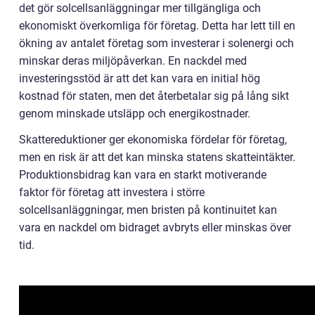
det gör solcellsanläggningar mer tillgängliga och
ekonomiskt överkomliga för företag. Detta har lett till en
ökning av antalet företag som investerar i solenergi och
minskar deras miljöpåverkan. En nackdel med
investeringsstöd är att det kan vara en initial hög
kostnad för staten, men det återbetalar sig på lång sikt
genom minskade utsläpp och energikostnader.
Skattereduktioner ger ekonomiska fördelar för företag,
men en risk är att det kan minska statens skatteintäkter.
Produktionsbidrag kan vara en starkt motiverande
faktor för företag att investera i större
solcellsanläggningar, men bristen på kontinuitet kan
vara en nackdel om bidraget avbryts eller minskas över
tid.