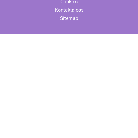
Cookies
Kontakta oss
Sitemap