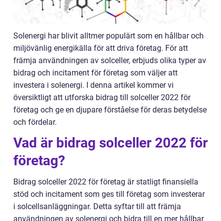
Solenergi har blivit alltmer populärt som en hållbar och
miljövänlig energikälla för att driva företag. För att
främja användningen av solceller, erbjuds olika typer av
bidrag och incitament för företag som väljer att
investera i solenergi. I denna artikel kommer vi
översiktligt att utforska bidrag till solceller 2022 för
företag och ge en djupare förståelse för deras betydelse
och fördelar.
Vad är bidrag solceller 2022 för
företag?
Bidrag solceller 2022 för företag är statligt finansiella
stöd och incitament som ges till företag som investerar
i solcellsanläggningar. Detta syftar till att främja
användningen av solenergi och bidra till en mer hållbar