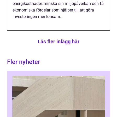
energikostnader, minska sin miljöpåverkan och få
ekonomiska fördelar som hjälper till att göra
investeringen mer lönsam.
Läs fler inlägg här
Fler nyheter