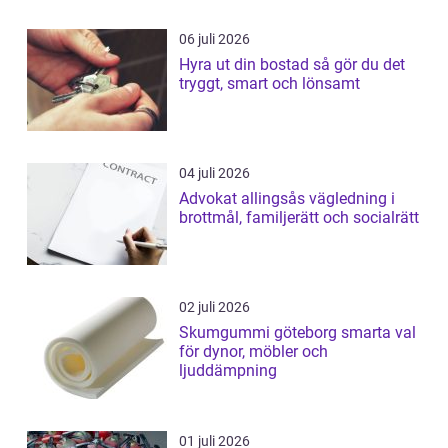
06 juli 2026
Hyra ut din bostad så gör du det
tryggt, smart och lönsamt
04 juli 2026
Advokat allingsås vägledning i
brottmål, familjerätt och socialrätt
02 juli 2026
Skumgummi göteborg smarta val
för dynor, möbler och
ljuddämpning
01 juli 2026