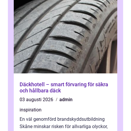
Däckhotell – smart förvaring för säkra
och hållbara däck
03 augusti 2026
admin
inspiration
En väl genomförd brandskyddsutbildning
Skåne minskar risken för allvarliga olyckor,