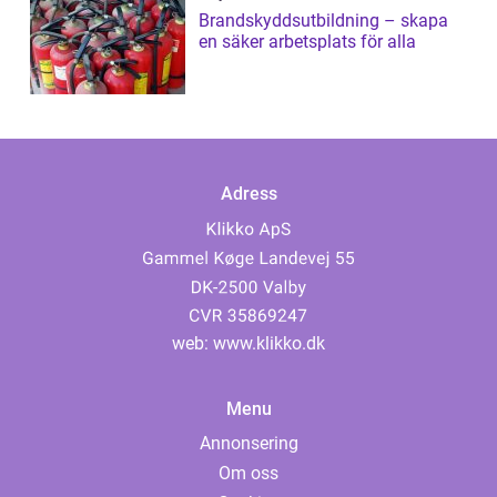
Brandskyddsutbildning – skapa
en säker arbetsplats för alla
Adress
web:
www.klikko.dk
Menu
Annonsering
Om oss