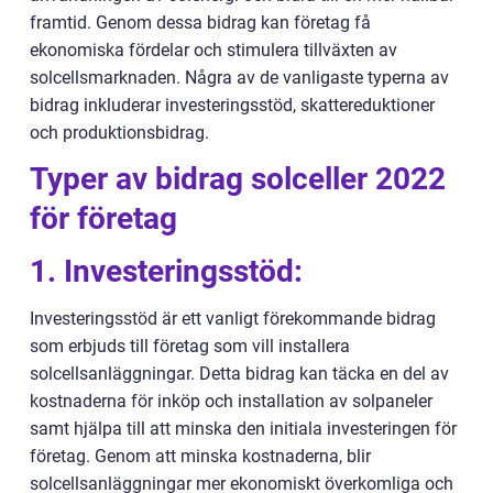
framtid. Genom dessa bidrag kan företag få
ekonomiska fördelar och stimulera tillväxten av
solcellsmarknaden. Några av de vanligaste typerna av
bidrag inkluderar investeringsstöd, skattereduktioner
och produktionsbidrag.
Typer av bidrag solceller 2022
för företag
1. Investeringsstöd:
Investeringsstöd är ett vanligt förekommande bidrag
som erbjuds till företag som vill installera
solcellsanläggningar. Detta bidrag kan täcka en del av
kostnaderna för inköp och installation av solpaneler
samt hjälpa till att minska den initiala investeringen för
företag. Genom att minska kostnaderna, blir
solcellsanläggningar mer ekonomiskt överkomliga och