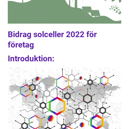
Bidrag solceller 2022 för
företag
Introduktion: