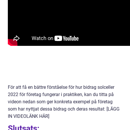
För att få en bättre förståelse för hur bidrag solceller
2022 för företag fungerar i praktiken, kan du titta på
videon nedan som ger konkreta exempel på företag
som har nyttjat dessa bidrag och deras resultat: [LÄGG
IN VIDEOLÄNK HÄR]
Slutsats: