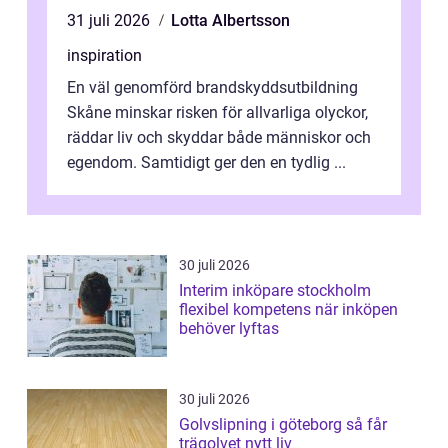
31 juli 2026
Lotta Albertsson
inspiration
En väl genomförd brandskyddsutbildning
Skåne minskar risken för allvarliga olyckor,
räddar liv och skyddar både människor och
egendom. Samtidigt ger den en tydlig ...
30 juli 2026
Interim inköpare stockholm
flexibel kompetens när inköpen
behöver lyftas
30 juli 2026
Golvslipning i göteborg så får
trägolvet nytt liv