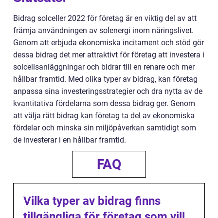
Bidrag solceller 2022 för företag är en viktig del av att
främja användningen av solenergi inom näringslivet.
Genom att erbjuda ekonomiska incitament och stöd gör
dessa bidrag det mer attraktivt för företag att investera i
solcellsanläggningar och bidrar till en renare och mer
hållbar framtid. Med olika typer av bidrag, kan företag
anpassa sina investeringsstrategier och dra nytta av de
kvantitativa fördelarna som dessa bidrag ger. Genom
att välja rätt bidrag kan företag ta del av ekonomiska
fördelar och minska sin miljöpåverkan samtidigt som
de investerar i en hållbar framtid.
FAQ
Vilka typer av bidrag finns
tillgängliga för företag som vill