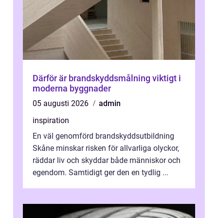
Därför är brandskyddsmålning viktigt i
moderna byggnader
05 augusti 2026
admin
inspiration
En väl genomförd brandskyddsutbildning
Skåne minskar risken för allvarliga olyckor,
räddar liv och skyddar både människor och
egendom. Samtidigt ger den en tydlig ...