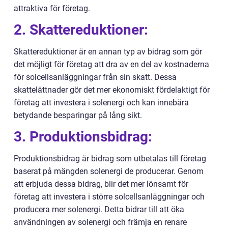
attraktiva för företag.
2. Skattereduktioner:
Skattereduktioner är en annan typ av bidrag som gör
det möjligt för företag att dra av en del av kostnaderna
för solcellsanläggningar från sin skatt. Dessa
skattelättnader gör det mer ekonomiskt fördelaktigt för
företag att investera i solenergi och kan innebära
betydande besparingar på lång sikt.
3. Produktionsbidrag:
Produktionsbidrag är bidrag som utbetalas till företag
baserat på mängden solenergi de producerar. Genom
att erbjuda dessa bidrag, blir det mer lönsamt för
företag att investera i större solcellsanläggningar och
producera mer solenergi. Detta bidrar till att öka
användningen av solenergi och främja en renare