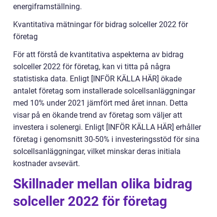
energiframställning.
Kvantitativa mätningar för bidrag solceller 2022 för
företag
För att förstå de kvantitativa aspekterna av bidrag
solceller 2022 för företag, kan vi titta på några
statistiska data. Enligt [INFÖR KÄLLA HÄR] ökade
antalet företag som installerade solcellsanläggningar
med 10% under 2021 jämfört med året innan. Detta
visar på en ökande trend av företag som väljer att
investera i solenergi. Enligt [INFÖR KÄLLA HÄR] erhåller
företag i genomsnitt 30-50% i investeringsstöd för sina
solcellsanläggningar, vilket minskar deras initiala
kostnader avsevärt.
Skillnader mellan olika bidrag
solceller 2022 för företag