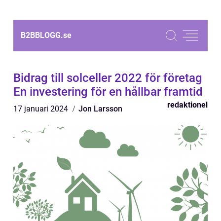
B2BBLOGG.
se
Bidrag till solceller 2022 för företag
En investering för en hållbar framtid
redaktionel
17 januari 2024
Jon Larsson