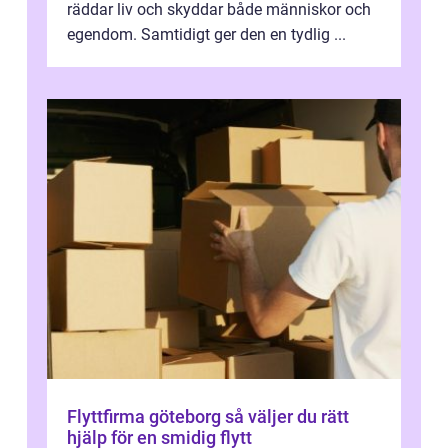
räddar liv och skyddar både människor och
egendom. Samtidigt ger den en tydlig ...
Flyttfirma göteborg så väljer du rätt
hjälp för en smidig flytt