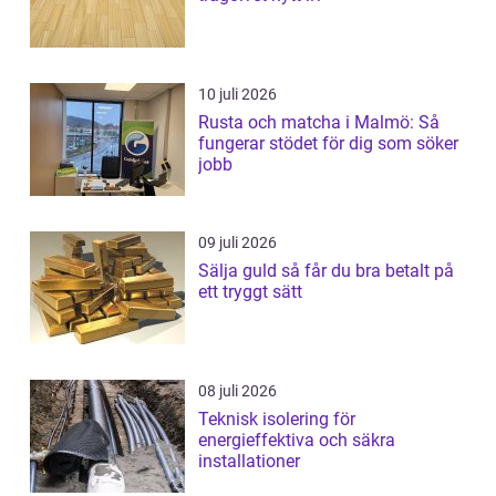
10 juli 2026
Rusta och matcha i Malmö: Så
fungerar stödet för dig som söker
jobb
09 juli 2026
Sälja guld så får du bra betalt på
ett tryggt sätt
08 juli 2026
Teknisk isolering för
energieffektiva och säkra
installationer