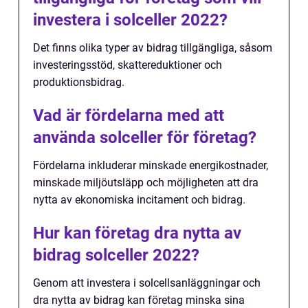
investera i solceller 2022?
Det finns olika typer av bidrag tillgängliga, såsom
investeringsstöd, skattereduktioner och
produktionsbidrag.
Vad är fördelarna med att
använda solceller för företag?
Fördelarna inkluderar minskade energikostnader,
minskade miljöutsläpp och möjligheten att dra
nytta av ekonomiska incitament och bidrag.
Hur kan företag dra nytta av
bidrag solceller 2022?
Genom att investera i solcellsanläggningar och
dra nytta av bidrag kan företag minska sina