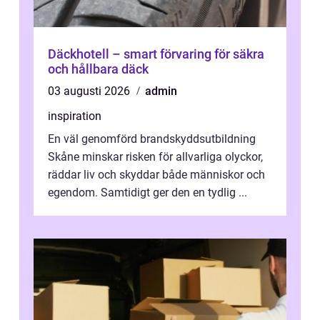
Däckhotell – smart förvaring för säkra
och hållbara däck
03 augusti 2026
admin
inspiration
En väl genomförd brandskyddsutbildning
Skåne minskar risken för allvarliga olyckor,
räddar liv och skyddar både människor och
egendom. Samtidigt ger den en tydlig ...