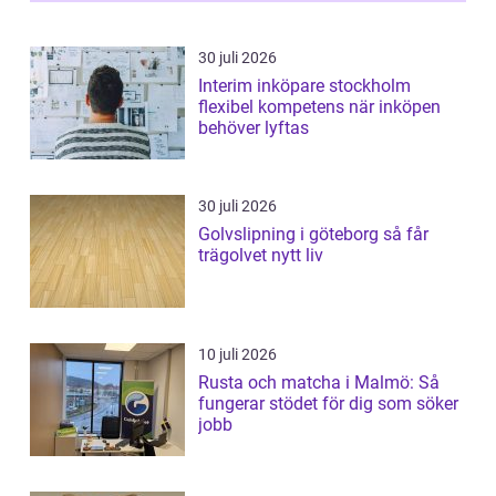
30 juli 2026
Interim inköpare stockholm
flexibel kompetens när inköpen
behöver lyftas
30 juli 2026
Golvslipning i göteborg så får
trägolvet nytt liv
10 juli 2026
Rusta och matcha i Malmö: Så
fungerar stödet för dig som söker
jobb