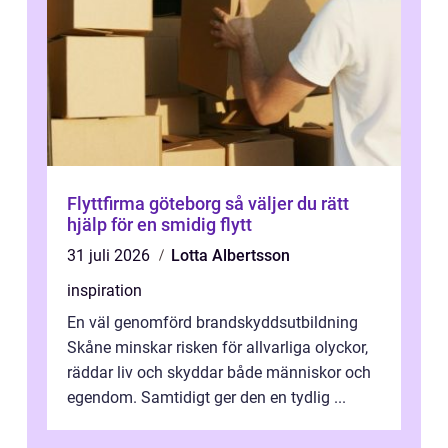
Flyttfirma göteborg så väljer du rätt
hjälp för en smidig flytt
31 juli 2026
Lotta Albertsson
inspiration
En väl genomförd brandskyddsutbildning
Skåne minskar risken för allvarliga olyckor,
räddar liv och skyddar både människor och
egendom. Samtidigt ger den en tydlig ...