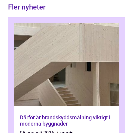
Fler nyheter
Därför är brandskyddsmålning viktigt i
moderna byggnader
05 augusti 2026
admin