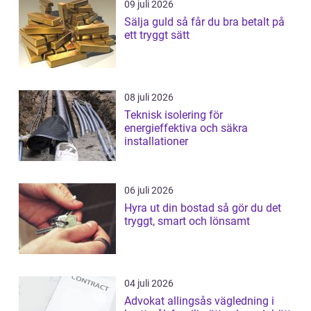
09 juli 2026
Sälja guld så får du bra betalt på
ett tryggt sätt
08 juli 2026
Teknisk isolering för
energieffektiva och säkra
installationer
06 juli 2026
Hyra ut din bostad så gör du det
tryggt, smart och lönsamt
04 juli 2026
Advokat allingsås vägledning i