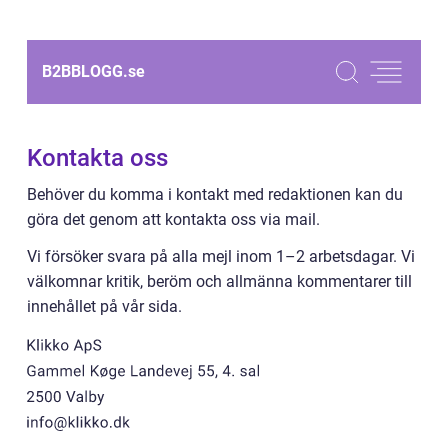
B2BBLOGG.
se
Kontakta oss
Behöver du komma i kontakt med redaktionen kan du
göra det genom att kontakta oss via mail.
Vi försöker svara på alla mejl inom 1–2 arbetsdagar. Vi
välkomnar kritik, beröm och allmänna kommentarer till
innehållet på vår sida.