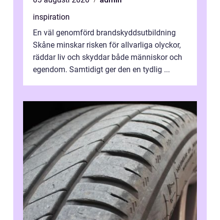
inspiration
En väl genomförd brandskyddsutbildning
Skåne minskar risken för allvarliga olyckor,
räddar liv och skyddar både människor och
egendom. Samtidigt ger den en tydlig ...