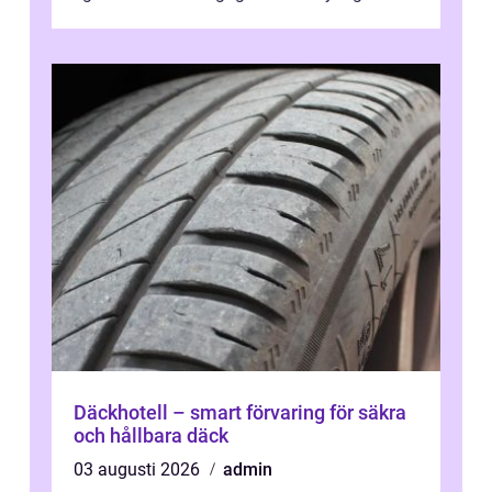
Däckhotell – smart förvaring för säkra
och hållbara däck
03 augusti 2026
admin