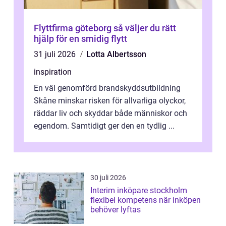
Flyttfirma göteborg så väljer du rätt
hjälp för en smidig flytt
31 juli 2026
Lotta Albertsson
inspiration
En väl genomförd brandskyddsutbildning
Skåne minskar risken för allvarliga olyckor,
räddar liv och skyddar både människor och
egendom. Samtidigt ger den en tydlig ...
30 juli 2026
Interim inköpare stockholm
flexibel kompetens när inköpen
behöver lyftas