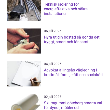
Teknisk isolering för
energieffektiva och säkra
installationer
06 juli 2026
Hyra ut din bostad så gör du det
tryggt, smart och lönsamt
04 juli 2026
Advokat allingsås vägledning i
brottmål, familjerätt och socialrätt
02 juli 2026
Skumgummi göteborg smarta val
för dynor, möbler och