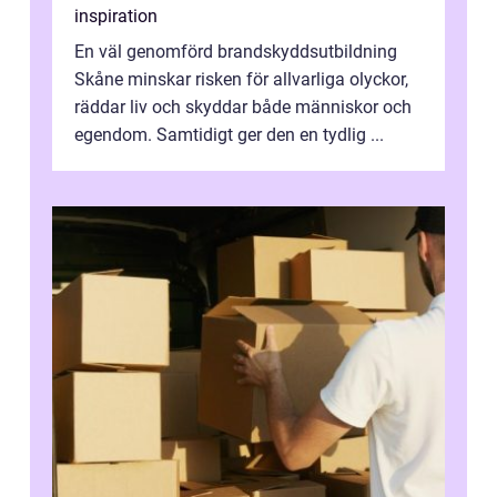
inspiration
En väl genomförd brandskyddsutbildning
Skåne minskar risken för allvarliga olyckor,
räddar liv och skyddar både människor och
egendom. Samtidigt ger den en tydlig ...