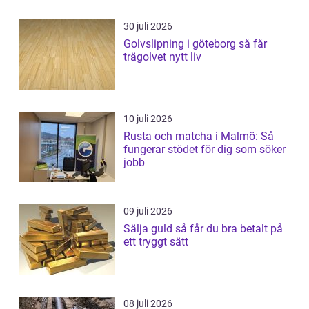
30 juli 2026
Golvslipning i göteborg så får
trägolvet nytt liv
10 juli 2026
Rusta och matcha i Malmö: Så
fungerar stödet för dig som söker
jobb
09 juli 2026
Sälja guld så får du bra betalt på
ett tryggt sätt
08 juli 2026