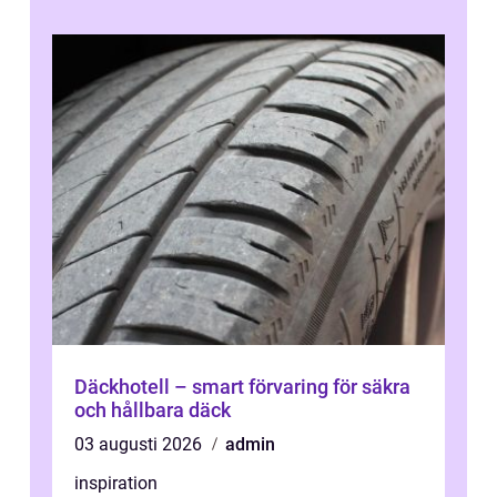
Däckhotell – smart förvaring för säkra
och hållbara däck
03 augusti 2026
admin
inspiration