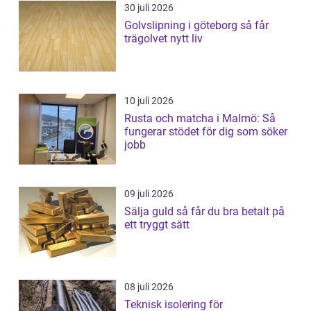
30 juli 2026
Golvslipning i göteborg så får
trägolvet nytt liv
10 juli 2026
Rusta och matcha i Malmö: Så
fungerar stödet för dig som söker
jobb
09 juli 2026
Sälja guld så får du bra betalt på
ett tryggt sätt
08 juli 2026
Teknisk isolering för