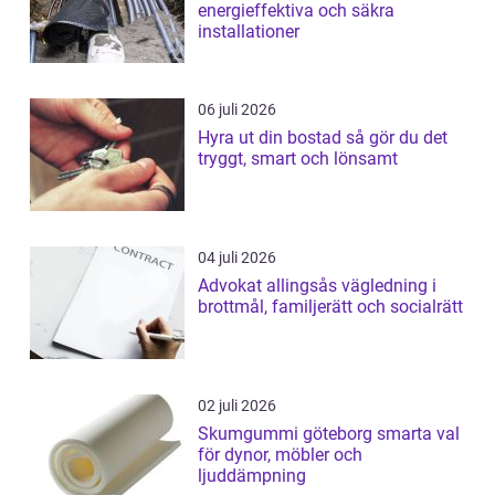
energieffektiva och säkra
installationer
06 juli 2026
Hyra ut din bostad så gör du det
tryggt, smart och lönsamt
04 juli 2026
Advokat allingsås vägledning i
brottmål, familjerätt och socialrätt
02 juli 2026
Skumgummi göteborg smarta val
för dynor, möbler och
ljuddämpning