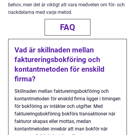
behov, men det är viktigt att vara medveten om för- och
nackdelarna med varje metod.
FAQ
Vad är skillnaden mellan
faktureringsbokföring och
kontantmetoden för enskild
firma?
Skillnaden mellan faktureringsbokföring och
kontantmetoden för enskild firma ligger i timingen
för bokföring av intäkter och utgifter. Med
faktureringsbokföring bokförs transaktioner när
fakturor skapas eller mottas, medan
kontantmetoden innebär att man bokför när