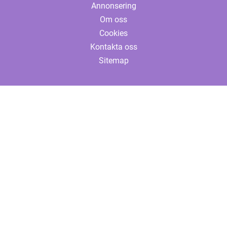
Annonsering
Om oss
Cookies
Kontakta oss
Sitemap