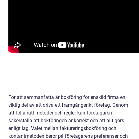
För att sammanfatta är bokföring för enskild firma en
viktig del av att driva ett framgångsrikt företag. Genom
att följa rätt metoder och regler kan företagaren
säkerställa att bokföringen är korrekt och att allt görs
enligt lag. Valet mellan faktureringsbokföring och
kontantmetoden beror på företagarens preferenser och