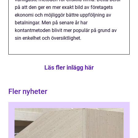
på att den ger en mer exakt bild av företagets
ekonomi och möjliggör bättre uppföljning av
betalningar. Men på senare år har
kontantmetoden blivit mer populär på grund av
sin enkelhet och översiktlighet.
Läs fler inlägg här
Fler nyheter