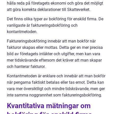
hålla reda på företagets ekonomi och göra det möjligt
att göra korrekta deklarationer till Skatteverket.
Det finns olika typer av bokföring för enskild firma. De
vanligaste är faktureringsbokföring och
kontantmetoden.
Faktureringsbokföring innebär att man bokför när
fakturor skapas eller mottas. Detta ger en mer precisa
bild av företagets intäkter och utgifter, men kan vara
mer tidskrävande eftersom det kräver att man skapar
och hanterar fakturor.
Kontantmetoden är enklare och innebär att man bokför
när pengarna faktiskt betalas eller tas emot. Detta kan
vara mer översiktligt och mindre tidskrävande, men ger
inte samma noggrannhet som faktureringsbokföring.
Kvantitativa mätningar om