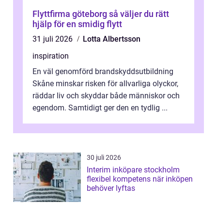
Flyttfirma göteborg så väljer du rätt
hjälp för en smidig flytt
31 juli 2026
Lotta Albertsson
inspiration
En väl genomförd brandskyddsutbildning
Skåne minskar risken för allvarliga olyckor,
räddar liv och skyddar både människor och
egendom. Samtidigt ger den en tydlig ...
30 juli 2026
Interim inköpare stockholm
flexibel kompetens när inköpen
behöver lyftas