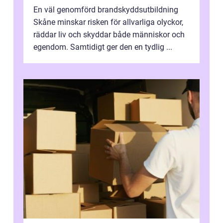
En väl genomförd brandskyddsutbildning
Skåne minskar risken för allvarliga olyckor,
räddar liv och skyddar både människor och
egendom. Samtidigt ger den en tydlig ...