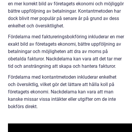
en mer korrekt bild av företagets ekonomi och möjliggör
bättre uppföljning av betalningar. Kontantmetoden har
dock blivit mer populär på senare år på grund av dess
enkelhet och översiktlighet.
Fördelarna med faktureringsbokföring inkluderar en mer
exakt bild av företagets ekonomi, bättre uppföljning av
betalningar och möjligheten att dra av moms på
obetalda fakturor. Nackdelarna kan vara att det tar mer
tid och ansträngning att skapa och hantera fakturor.
Fördelarna med kontantmetoden inkluderar enkelhet
och översiktlig, vilket gör det lättare att hålla koll på
företagets ekonomi. Nackdelarna kan vara att man
kanske missar vissa intäkter eller utgifter om de inte
bokförs direkt.