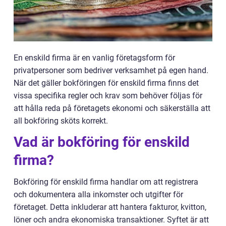
En enskild firma är en vanlig företagsform för
privatpersoner som bedriver verksamhet på egen hand.
När det gäller bokföringen för enskild firma finns det
vissa specifika regler och krav som behöver följas för
att hålla reda på företagets ekonomi och säkerställa att
all bokföring sköts korrekt.
Vad är bokföring för enskild
firma?
Bokföring för enskild firma handlar om att registrera
och dokumentera alla inkomster och utgifter för
företaget. Detta inkluderar att hantera fakturor, kvitton,
löner och andra ekonomiska transaktioner. Syftet är att