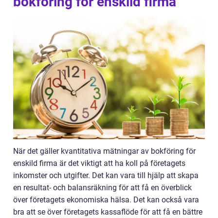
bokföring för enskild firma
När det gäller kvantitativa mätningar av bokföring för
enskild firma är det viktigt att ha koll på företagets
inkomster och utgifter. Det kan vara till hjälp att skapa
en resultat- och balansräkning för att få en överblick
över företagets ekonomiska hälsa. Det kan också vara
bra att se över företagets kassaflöde för att få en bättre