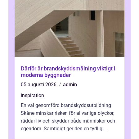
Därför är brandskyddsmålning viktigt i
moderna byggnader
05 augusti 2026
admin
inspiration
En väl genomförd brandskyddsutbildning
Skåne minskar risken för allvarliga olyckor,
räddar liv och skyddar både människor och
egendom. Samtidigt ger den en tydlig ...