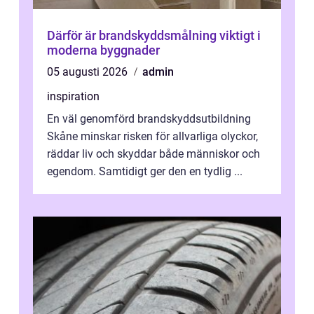
Därför är brandskyddsmålning viktigt i
moderna byggnader
05 augusti 2026
admin
inspiration
En väl genomförd brandskyddsutbildning
Skåne minskar risken för allvarliga olyckor,
räddar liv och skyddar både människor och
egendom. Samtidigt ger den en tydlig ...