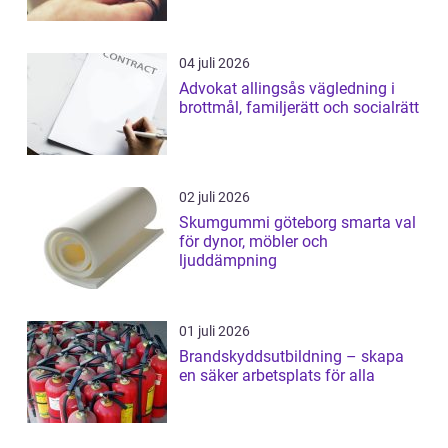
04 juli 2026
Advokat allingsås vägledning i
brottmål, familjerätt och socialrätt
02 juli 2026
Skumgummi göteborg smarta val
för dynor, möbler och
ljuddämpning
01 juli 2026
Brandskyddsutbildning – skapa
en säker arbetsplats för alla