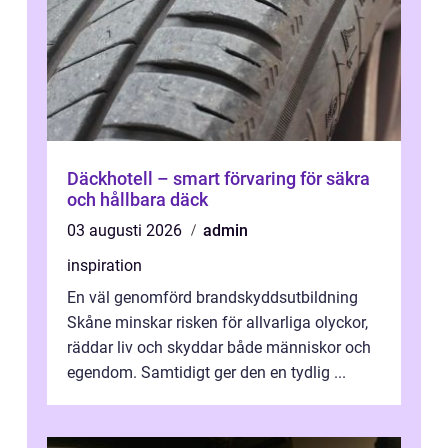
Däckhotell – smart förvaring för säkra
och hållbara däck
03 augusti 2026
admin
inspiration
En väl genomförd brandskyddsutbildning
Skåne minskar risken för allvarliga olyckor,
räddar liv och skyddar både människor och
egendom. Samtidigt ger den en tydlig ...