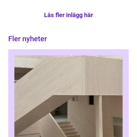
Läs fler inlägg här
Fler nyheter