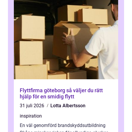
Flyttfirma göteborg så väljer du rätt
hjälp för en smidig flytt
31 juli 2026
Lotta Albertsson
inspiration
En väl genomförd brandskyddsutbildning