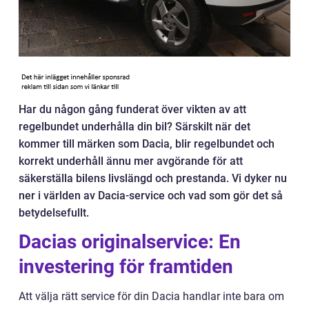
Har du någon gång funderat över vikten av att
regelbundet underhålla din bil? Särskilt när det
kommer till märken som Dacia, blir regelbundet och
korrekt underhåll ännu mer avgörande för att
säkerställa bilens livslängd och prestanda. Vi dyker nu
ner i världen av Dacia-service och vad som gör det så
betydelsefullt.
Dacias originalservice: En
investering för framtiden
Att välja rätt service för din Dacia handlar inte bara om