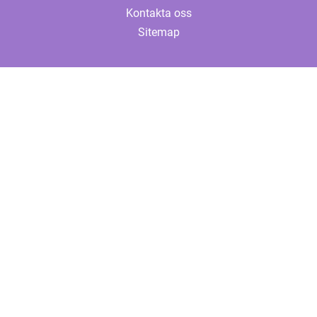
Kontakta oss
Sitemap