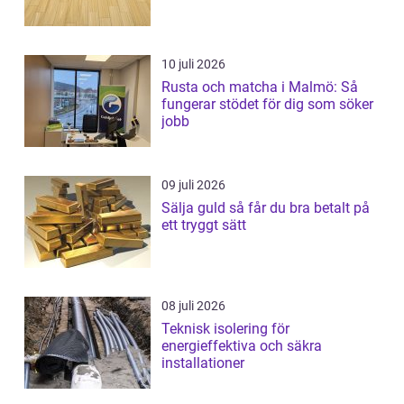
10 juli 2026
Rusta och matcha i Malmö: Så
fungerar stödet för dig som söker
jobb
09 juli 2026
Sälja guld så får du bra betalt på
ett tryggt sätt
08 juli 2026
Teknisk isolering för
energieffektiva och säkra
installationer