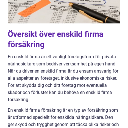
Översikt över enskild firma
försäkring
En enskild firma är ett vanligt företagsform för privata
näringsidkare som bedriver verksamhet på egen hand.
När du driver en enskild firma är du ensam ansvarig för
alla aspekter av företaget, inklusive ekonomiska risker.
För att skydda dig och ditt företag mot eventuella
skador och förluster kan du behöva en enskild firma
försäkring.
En enskild firma försäkring är en typ av försäkring som
är utformad speciellt för enskilda näringsidkare. Den
ger skydd och trygghet genom att täcka olika risker och