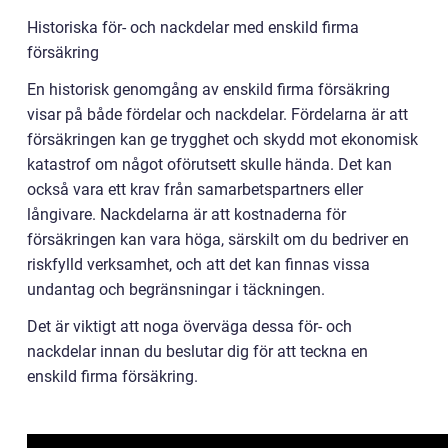
Historiska för- och nackdelar med enskild firma
försäkring
En historisk genomgång av enskild firma försäkring
visar på både fördelar och nackdelar. Fördelarna är att
försäkringen kan ge trygghet och skydd mot ekonomisk
katastrof om något oförutsett skulle hända. Det kan
också vara ett krav från samarbetspartners eller
långivare. Nackdelarna är att kostnaderna för
försäkringen kan vara höga, särskilt om du bedriver en
riskfylld verksamhet, och att det kan finnas vissa
undantag och begränsningar i täckningen.
Det är viktigt att noga överväga dessa för- och
nackdelar innan du beslutar dig för att teckna en
enskild firma försäkring.