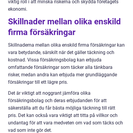
viktig roll i att minska riskerna och skydda företagets
ekonomi.
Skillnader mellan olika enskild
firma försäkringar
Skillnaderna mellan olika enskild firma försäkringar kan
vara betydande, särskilt när det gäller täckning och
kostnad. Vissa försäkringsbolag kan erbjuda
omfattande försäkringar som täcker alla tänkbara
risker, medan andra kan erbjuda mer grundläggande
försäkringar till ett lägre pris.
Det är viktigt att noggrant jämföra olika
försäkringsbolag och deras erbjudanden för att
säkerställa att du får bästa möjliga täckning till rätt
pris. Det kan också vara viktigt att titta på villkor och
undantag för att vara medveten om vad som täcks och
vad som inte gör det.