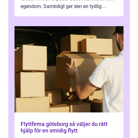
egendom. Samtidigt ger den en tydlig ...
Flyttfirma göteborg så väljer du rätt
hjälp för en smidig flytt