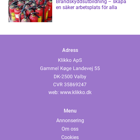
Brandskyddsutbildning – skapa
en säker arbetsplats för alla
Adress
web:
www.klikko.dk
Menu
Annonsering
Om oss
Cookies