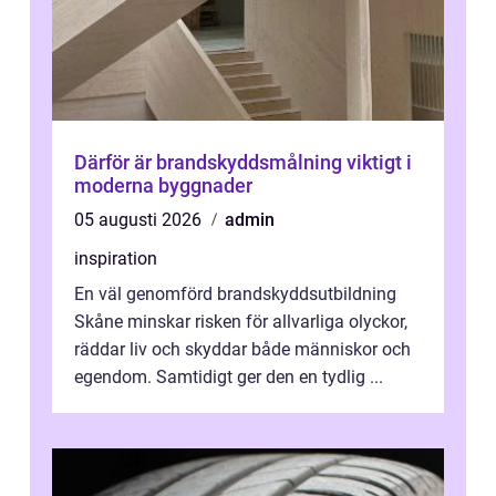
Därför är brandskyddsmålning viktigt i
moderna byggnader
05 augusti 2026
admin
inspiration
En väl genomförd brandskyddsutbildning
Skåne minskar risken för allvarliga olyckor,
räddar liv och skyddar både människor och
egendom. Samtidigt ger den en tydlig ...