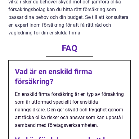
vilka risker du behöver skydd mot och jämföra olika
försäkringsbolag kan du hitta rätt försäkring som
passar dina behov och din budget. Se till att konsultera
en expert inom försäkring för att få rätt råd och
vägledning för din enskilda firma.
FAQ
Vad är en enskild firma
försäkring?
En enskild firma försäkring är en typ av försäkring
som är utformad speciellt för enskilda
näringsidkare. Den ger skydd och trygghet genom
att täcka olika risker och ansvar som kan uppstå i
samband med företagsverksamheten.