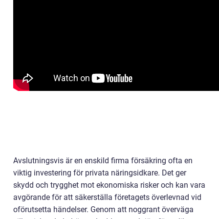
Avslutningsvis är en enskild firma försäkring ofta en
viktig investering för privata näringsidkare. Det ger
skydd och trygghet mot ekonomiska risker och kan vara
avgörande för att säkerställa företagets överlevnad vid
oförutsetta händelser. Genom att noggrant överväga