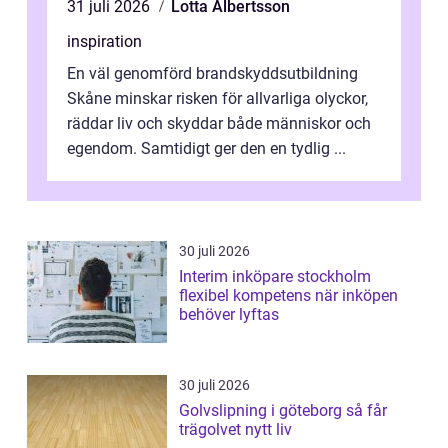
31 juli 2026
Lotta Albertsson
inspiration
En väl genomförd brandskyddsutbildning
Skåne minskar risken för allvarliga olyckor,
räddar liv och skyddar både människor och
egendom. Samtidigt ger den en tydlig ...
30 juli 2026
Interim inköpare stockholm
flexibel kompetens när inköpen
behöver lyftas
30 juli 2026
Golvslipning i göteborg så får
trägolvet nytt liv