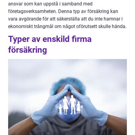
ansvar som kan uppstå i samband med
företagsverksamheten. Denna typ av försäkring kan
vara avgörande för att säkerställa att du inte hamnar i
ekonomiskt trångmål om något oförutsett skulle hända.
Typer av enskild firma
försäkring