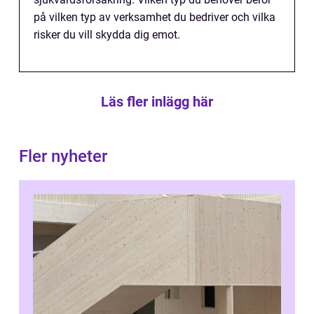
på vilken typ av verksamhet du bedriver och vilka
risker du vill skydda dig emot.
Läs fler inlägg här
Fler nyheter