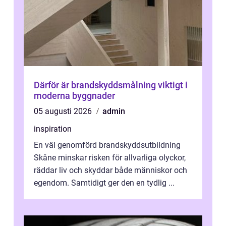
Därför är brandskyddsmålning viktigt i
moderna byggnader
05 augusti 2026
admin
inspiration
En väl genomförd brandskyddsutbildning
Skåne minskar risken för allvarliga olyckor,
räddar liv och skyddar både människor och
egendom. Samtidigt ger den en tydlig ...