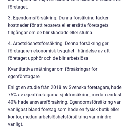
företaget.
3. Egendomsförsäkring: Denna försäkring täcker
kostnader för att reparera eller ersätta företagets
tillgångar om de blir skadade eller stulna.
4. Arbetslöshetsförsäkring: Denna försäkring ger
företagaren ekonomisk trygghet i händelse av att
företaget upphör och de blir arbetslösa.
Kvantitativa mätningar om försäkringar för
egenföretagare
Enligt en studie från 2018 av Svenska företagare, hade
75% av egenföretagarna sjukförsäkring, medan endast
40% hade ansvarsförsäkring. Egendomsförsäkring var
vanligast bland företag som hade en fysisk butik eller
kontor, medan arbetslöshetsförsäkring var mindre
vanligt.