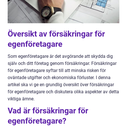
Översikt av försäkringar för
egenföretagare
Som egenföretagare är det avgörande att skydda dig
själv och ditt företag genom försäkringar. Försäkringar
för egenföretagare syftar till att minska risken för
oväntade utgifter och ekonomiska förluster. I denna
artikel ska vi ge en grundlig översikt över försäkringar
för egenföretagare och diskutera olika aspekter av detta
viktiga ämne.
Vad är försäkringar för
egenföretagare?