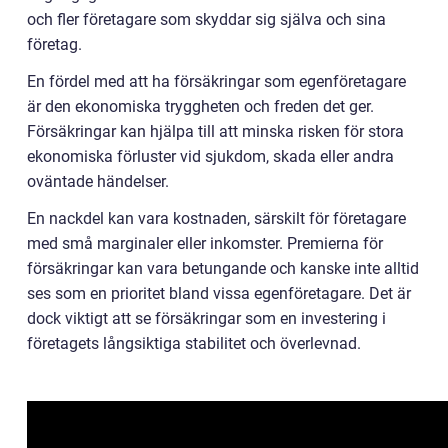
och fler företagare som skyddar sig själva och sina
företag.
En fördel med att ha försäkringar som egenföretagare
är den ekonomiska tryggheten och freden det ger.
Försäkringar kan hjälpa till att minska risken för stora
ekonomiska förluster vid sjukdom, skada eller andra
oväntade händelser.
En nackdel kan vara kostnaden, särskilt för företagare
med små marginaler eller inkomster. Premierna för
försäkringar kan vara betungande och kanske inte alltid
ses som en prioritet bland vissa egenföretagare. Det är
dock viktigt att se försäkringar som en investering i
företagets långsiktiga stabilitet och överlevnad.