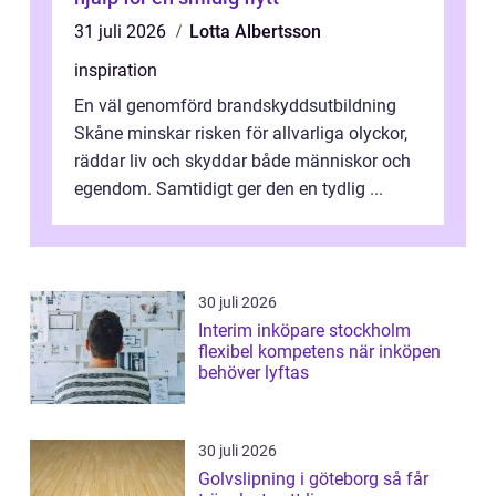
31 juli 2026
Lotta Albertsson
inspiration
En väl genomförd brandskyddsutbildning
Skåne minskar risken för allvarliga olyckor,
räddar liv och skyddar både människor och
egendom. Samtidigt ger den en tydlig ...
30 juli 2026
Interim inköpare stockholm
flexibel kompetens när inköpen
behöver lyftas
30 juli 2026
Golvslipning i göteborg så får