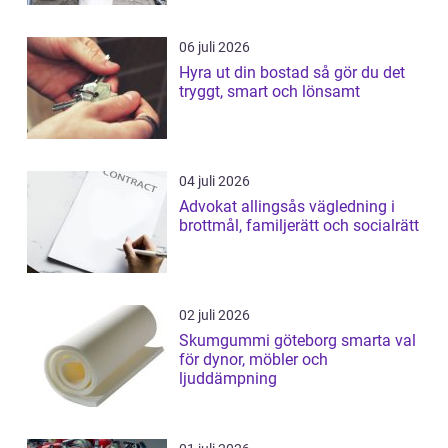
06 juli 2026
Hyra ut din bostad så gör du det
tryggt, smart och lönsamt
04 juli 2026
Advokat allingsås vägledning i
brottmål, familjerätt och socialrätt
02 juli 2026
Skumgummi göteborg smarta val
för dynor, möbler och
ljuddämpning