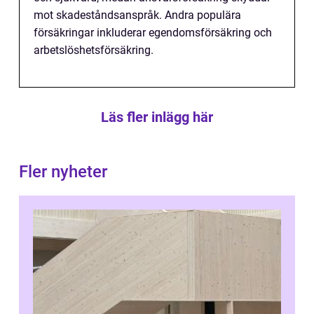
mot skadeståndsanspråk. Andra populära
försäkringar inkluderar egendomsförsäkring och
arbetslöshetsförsäkring.
Läs fler inlägg här
Fler nyheter