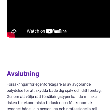
Avslutning
Försäkringar för egenföretagare är av avgörande
betydelse för att skydda både dig själv och ditt företag.
Genom att välja rätt försäkringstyper kan du minska
risken för ekonomiska förluster och få ekonomisk
trygghet både i din personliga och professionella roll.