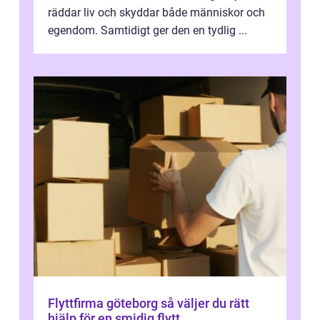
räddar liv och skyddar både människor och
egendom. Samtidigt ger den en tydlig ...
Flyttfirma göteborg så väljer du rätt
hjälp för en smidig flytt