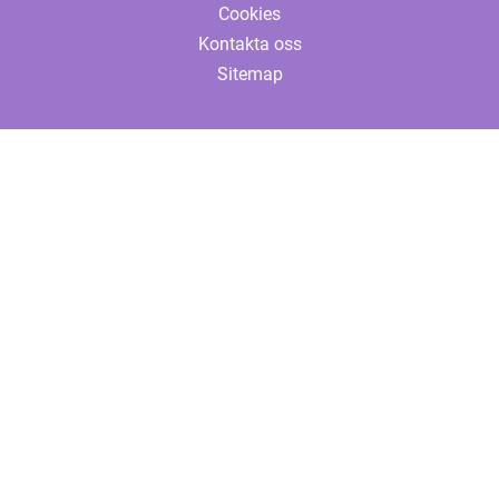
Cookies
Kontakta oss
Sitemap