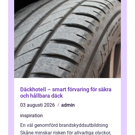
Däckhotell – smart förvaring för säkra
och hållbara däck
03 augusti 2026
admin
inspiration
En väl genomförd brandskyddsutbildning
Skåne minskar risken för allvarliga olyckor,