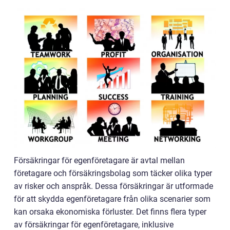
Försäkringar för egenföretagare är avtal mellan
företagare och försäkringsbolag som täcker olika typer
av risker och anspråk. Dessa försäkringar är utformade
för att skydda egenföretagare från olika scenarier som
kan orsaka ekonomiska förluster. Det finns flera typer
av försäkringar för egenföretagare, inklusive