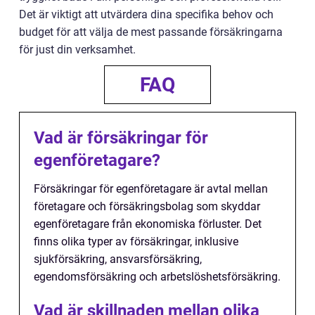
Det är viktigt att utvärdera dina specifika behov och
budget för att välja de mest passande försäkringarna
för just din verksamhet.
FAQ
Vad är försäkringar för
egenföretagare?
Försäkringar för egenföretagare är avtal mellan
företagare och försäkringsbolag som skyddar
egenföretagare från ekonomiska förluster. Det
finns olika typer av försäkringar, inklusive
sjukförsäkring, ansvarsförsäkring,
egendomsförsäkring och arbetslöshetsförsäkring.
Vad är skillnaden mellan olika