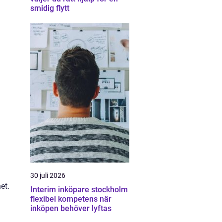
smidig flytt
30 juli 2026
et.
Interim inköpare stockholm
flexibel kompetens när
inköpen behöver lyftas