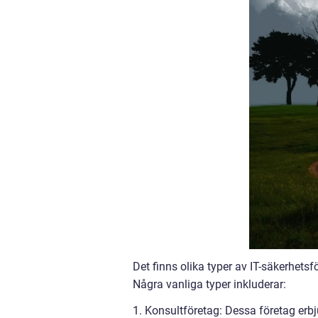
Det finns olika typer av IT-säkerhets
Några vanliga typer inkluderar:
1. Konsultföretag: Dessa företag erbj