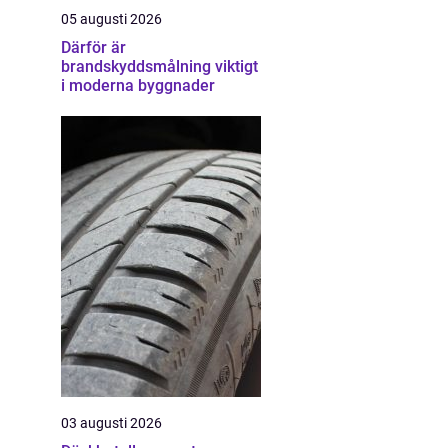
05 augusti 2026
Därför är
brandskyddsmålning viktigt
i moderna byggnader
03 augusti 2026