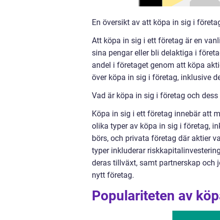
En översikt av att köpa in sig i företa
Att köpa in sig i ett företag är en va
sina pengar eller bli delaktiga i för
andel i företaget genom att köpa akti
över köpa in sig i företag, inklusive 
Vad är köpa in sig i företag och dess 
Köpa in sig i ett företag innebär att 
olika typer av köpa in sig i företag, 
börs, och privata företag där aktier 
typer inkluderar riskkapitalinvestering
deras tillväxt, samt partnerskap och j
nytt företag.
Populariteten av köpa