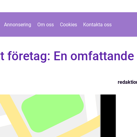
Annonsering
Om oss
Cookies
Kontakta oss
ett företag: En omfattande
redaktio