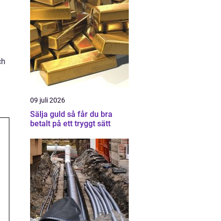
ch
09 juli 2026
Sälja guld så får du bra
betalt på ett tryggt sätt