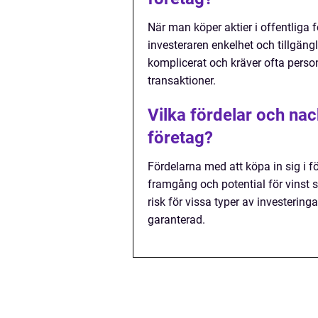
När man köper aktier i offentliga
investeraren enkelhet och tillgängl
komplicerat och kräver ofta person
transaktioner.
Vilka fördelar och nac
företag?
Fördelarna med att köpa in sig i f
framgång och potential för vinst 
risk för vissa typer av investering
garanterad.