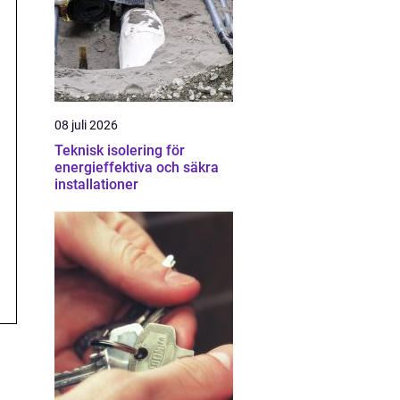
08 juli 2026
Teknisk isolering för
energieffektiva och säkra
installationer