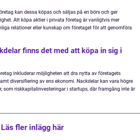
 företag kan dessa köpas och säljas på en börs och ger
ighet. Att köpa aktier i privata företag är vanligtvis mer
liga relationer eller kunskap om företaget för att genomföra
kdelar finns det med att köpa in sig i
öretag inkluderar möjligheten att dra nytta av företagets
samt diversifiering av ens ekonomi. Nackdelar kan vara högre
ar, som riskkapitalinvesteringar i startups, där framgång inte är
Läs fler inlägg här