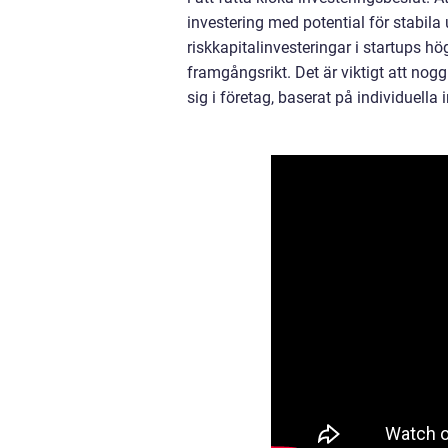
investering med potential för stabila
riskkapitalinvesteringar i startups hö
framgångsrikt. Det är viktigt att nog
sig i företag, baserat på individuella