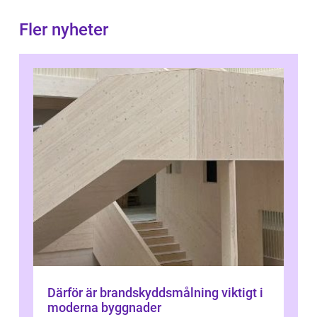
Fler nyheter
Därför är brandskyddsmålning viktigt i
moderna byggnader