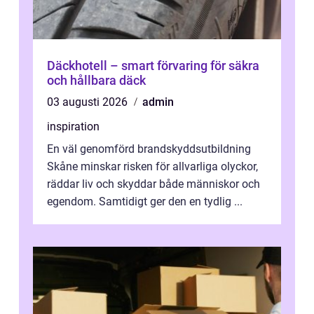
Däckhotell – smart förvaring för säkra
och hållbara däck
03 augusti 2026
admin
inspiration
En väl genomförd brandskyddsutbildning
Skåne minskar risken för allvarliga olyckor,
räddar liv och skyddar både människor och
egendom. Samtidigt ger den en tydlig ...