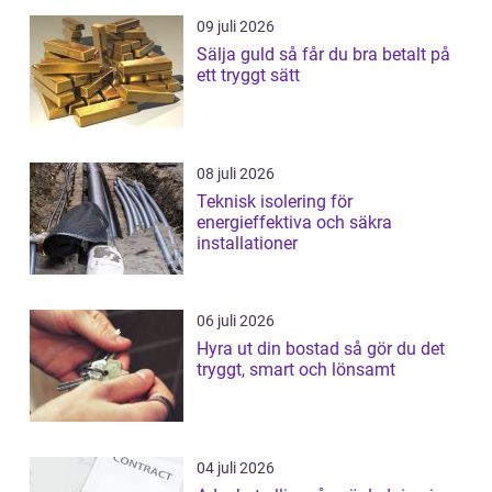
09 juli 2026
Sälja guld så får du bra betalt på
ett tryggt sätt
08 juli 2026
Teknisk isolering för
energieffektiva och säkra
installationer
06 juli 2026
Hyra ut din bostad så gör du det
tryggt, smart och lönsamt
04 juli 2026