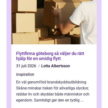
Flyttfirma göteborg så väljer du rätt
hjälp för en smidig flytt
31 juli 2026
Lotta Albertsson
inspiration
En väl genomförd brandskyddsutbildning
Skåne minskar risken för allvarliga olyckor,
räddar liv och skyddar både människor och
egendom. Samtidigt ger den en tydlig ...