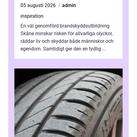
05 augusti 2026
admin
inspiration
En väl genomförd brandskyddsutbildning
Skåne minskar risken för allvarliga olyckor,
räddar liv och skyddar både människor och
egendom. Samtidigt ger den en tydlig ...