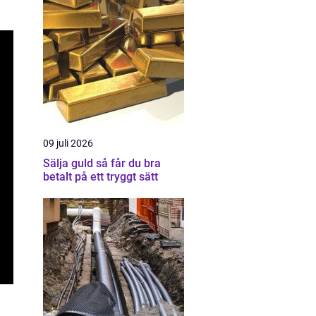
09 juli 2026
Sälja guld så får du bra
betalt på ett tryggt sätt