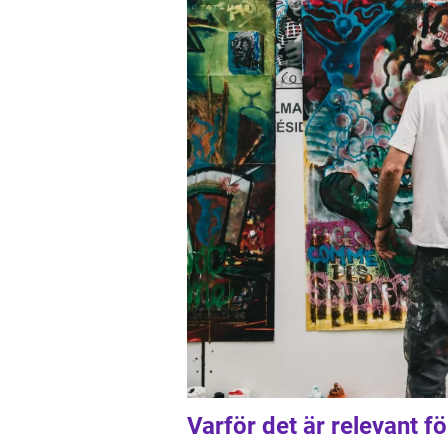
Varför det är relevant f