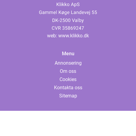
web:
www.klikko.dk
Menu
Annonsering
Om oss
Cookies
Kontakta oss
Sitemap