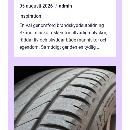
05 augusti 2026
admin
inspiration
En väl genomförd brandskyddsutbildning
Skåne minskar risken för allvarliga olyckor,
räddar liv och skyddar både människor och
egendom. Samtidigt ger den en tydlig ...