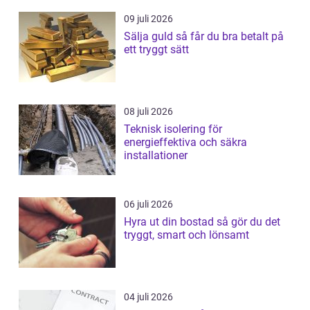
09 juli 2026
Sälja guld så får du bra betalt på
ett tryggt sätt
08 juli 2026
Teknisk isolering för
energieffektiva och säkra
installationer
06 juli 2026
Hyra ut din bostad så gör du det
tryggt, smart och lönsamt
04 juli 2026