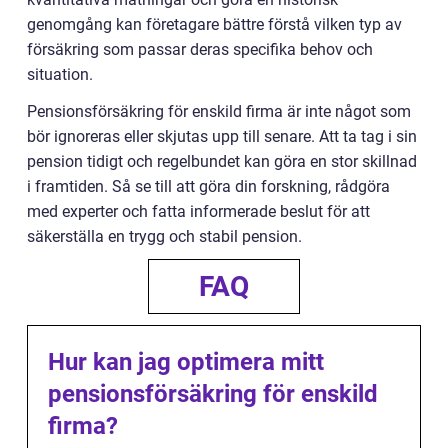
genomgång kan företagare bättre förstå vilken typ av
försäkring som passar deras specifika behov och
situation.
Pensionsförsäkring för enskild firma är inte något som
bör ignoreras eller skjutas upp till senare. Att ta tag i sin
pension tidigt och regelbundet kan göra en stor skillnad
i framtiden. Så se till att göra din forskning, rådgöra
med experter och fatta informerade beslut för att
säkerställa en trygg och stabil pension.
FAQ
Hur kan jag optimera mitt
pensionsförsäkring för enskild
firma?