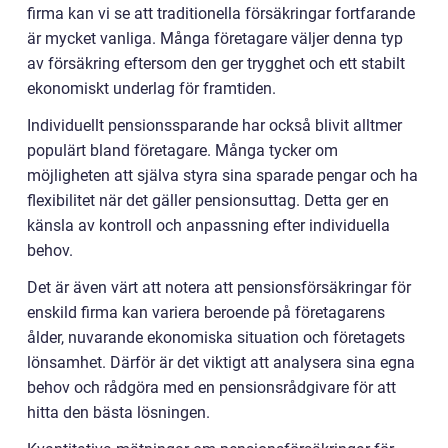
firma kan vi se att traditionella försäkringar fortfarande
är mycket vanliga. Många företagare väljer denna typ
av försäkring eftersom den ger trygghet och ett stabilt
ekonomiskt underlag för framtiden.
Individuellt pensionssparande har också blivit alltmer
populärt bland företagare. Många tycker om
möjligheten att själva styra sina sparade pengar och ha
flexibilitet när det gäller pensionsuttag. Detta ger en
känsla av kontroll och anpassning efter individuella
behov.
Det är även värt att notera att pensionsförsäkringar för
enskild firma kan variera beroende på företagarens
ålder, nuvarande ekonomiska situation och företagets
lönsamhet. Därför är det viktigt att analysera sina egna
behov och rådgöra med en pensionsrådgivare för att
hitta den bästa lösningen.