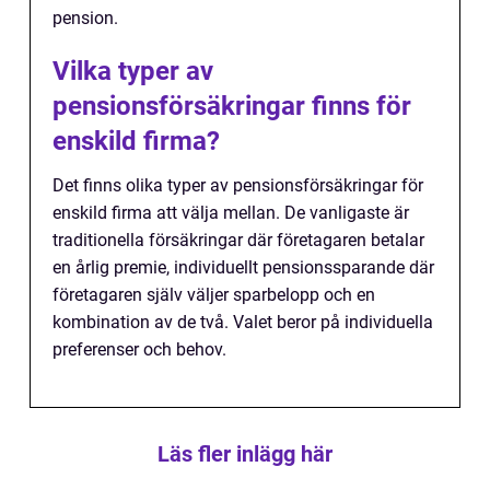
pension.
Vilka typer av
pensionsförsäkringar finns för
enskild firma?
Det finns olika typer av pensionsförsäkringar för
enskild firma att välja mellan. De vanligaste är
traditionella försäkringar där företagaren betalar
en årlig premie, individuellt pensionssparande där
företagaren själv väljer sparbelopp och en
kombination av de två. Valet beror på individuella
preferenser och behov.
Läs fler inlägg här