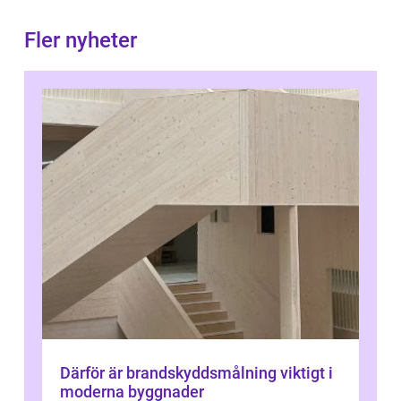
Fler nyheter
Därför är brandskyddsmålning viktigt i
moderna byggnader