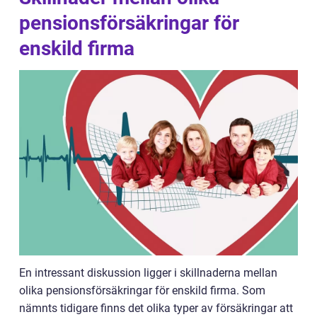
pensionsförsäkringar för
enskild firma
En intressant diskussion ligger i skillnaderna mellan
olika pensionsförsäkringar för enskild firma. Som
nämnts tidigare finns det olika typer av försäkringar att