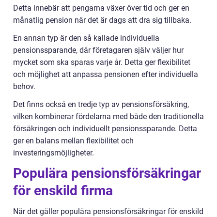
Detta innebär att pengarna växer över tid och ger en
månatlig pension när det är dags att dra sig tillbaka.
En annan typ är den så kallade individuella
pensionssparande, där företagaren själv väljer hur
mycket som ska sparas varje år. Detta ger flexibilitet
och möjlighet att anpassa pensionen efter individuella
behov.
Det finns också en tredje typ av pensionsförsäkring,
vilken kombinerar fördelarna med både den traditionella
försäkringen och individuellt pensionssparande. Detta
ger en balans mellan flexibilitet och
investeringsmöjligheter.
Populära pensionsförsäkringar
för enskild firma
När det gäller populära pensionsförsäkringar för enskild