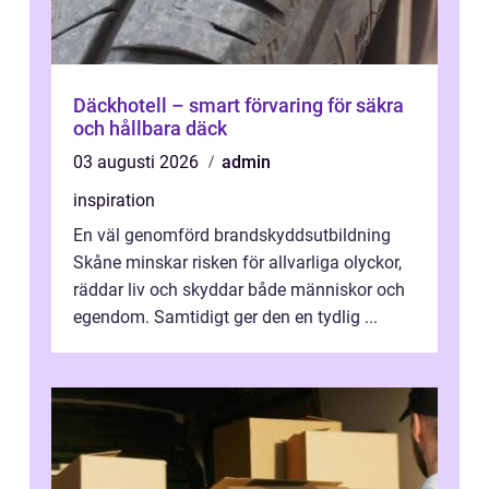
Däckhotell – smart förvaring för säkra
och hållbara däck
03 augusti 2026
admin
inspiration
En väl genomförd brandskyddsutbildning
Skåne minskar risken för allvarliga olyckor,
räddar liv och skyddar både människor och
egendom. Samtidigt ger den en tydlig ...