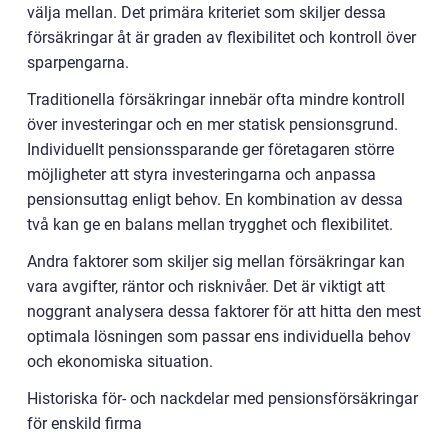
välja mellan. Det primära kriteriet som skiljer dessa
försäkringar åt är graden av flexibilitet och kontroll över
sparpengarna.
Traditionella försäkringar innebär ofta mindre kontroll
över investeringar och en mer statisk pensionsgrund.
Individuellt pensionssparande ger företagaren större
möjligheter att styra investeringarna och anpassa
pensionsuttag enligt behov. En kombination av dessa
två kan ge en balans mellan trygghet och flexibilitet.
Andra faktorer som skiljer sig mellan försäkringar kan
vara avgifter, räntor och risknivåer. Det är viktigt att
noggrant analysera dessa faktorer för att hitta den mest
optimala lösningen som passar ens individuella behov
och ekonomiska situation.
Historiska för- och nackdelar med pensionsförsäkringar
för enskild firma