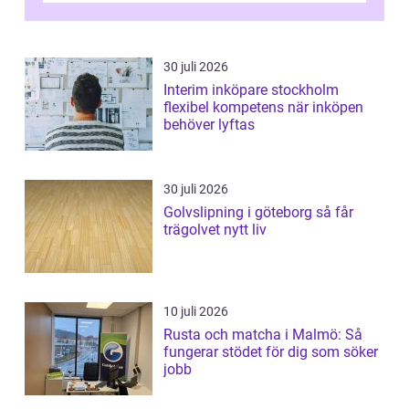
30 juli 2026
Interim inköpare stockholm
flexibel kompetens när inköpen
behöver lyftas
30 juli 2026
Golvslipning i göteborg så får
trägolvet nytt liv
10 juli 2026
Rusta och matcha i Malmö: Så
fungerar stödet för dig som söker
jobb