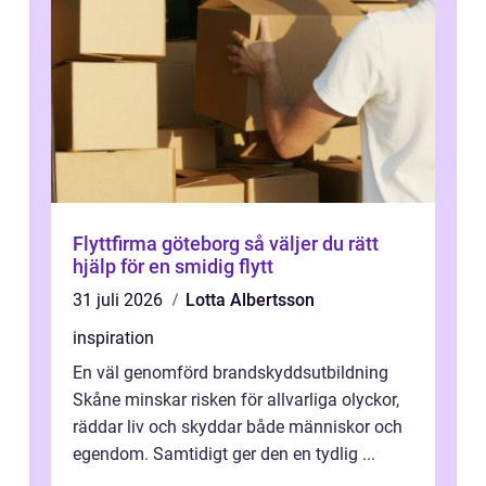
Flyttfirma göteborg så väljer du rätt
hjälp för en smidig flytt
31 juli 2026
Lotta Albertsson
inspiration
En väl genomförd brandskyddsutbildning
Skåne minskar risken för allvarliga olyckor,
räddar liv och skyddar både människor och
egendom. Samtidigt ger den en tydlig ...