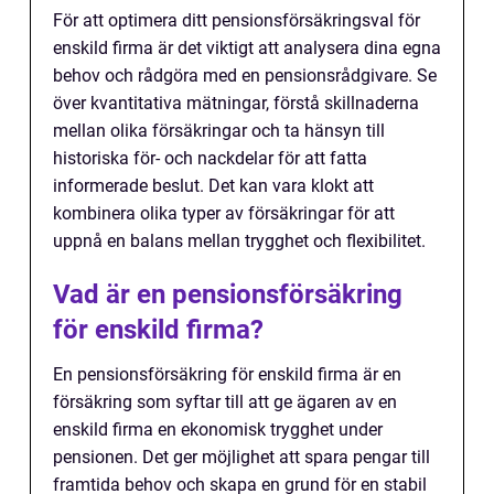
För att optimera ditt pensionsförsäkringsval för
enskild firma är det viktigt att analysera dina egna
behov och rådgöra med en pensionsrådgivare. Se
över kvantitativa mätningar, förstå skillnaderna
mellan olika försäkringar och ta hänsyn till
historiska för- och nackdelar för att fatta
informerade beslut. Det kan vara klokt att
kombinera olika typer av försäkringar för att
uppnå en balans mellan trygghet och flexibilitet.
Vad är en pensionsförsäkring
för enskild firma?
En pensionsförsäkring för enskild firma är en
försäkring som syftar till att ge ägaren av en
enskild firma en ekonomisk trygghet under
pensionen. Det ger möjlighet att spara pengar till
framtida behov och skapa en grund för en stabil