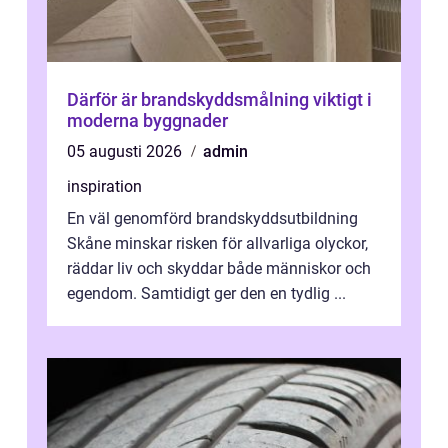
Därför är brandskyddsmålning viktigt i
moderna byggnader
05 augusti 2026
admin
inspiration
En väl genomförd brandskyddsutbildning
Skåne minskar risken för allvarliga olyckor,
räddar liv och skyddar både människor och
egendom. Samtidigt ger den en tydlig ...