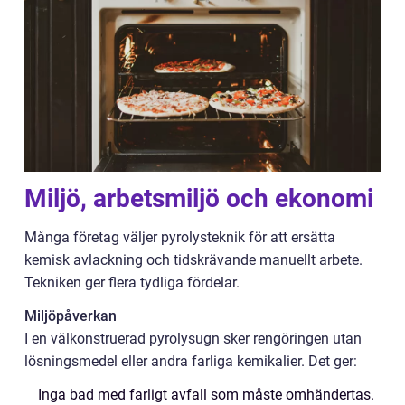
Miljö, arbetsmiljö och ekonomi
Många företag väljer pyrolysteknik för att ersätta
kemisk avlackning och tidskrävande manuellt arbete.
Tekniken ger flera tydliga fördelar.
Miljöpåverkan
I en välkonstruerad pyrolysugn sker rengöringen utan
lösningsmedel eller andra farliga kemikalier. Det ger:
Inga bad med farligt avfall som måste omhändertas.