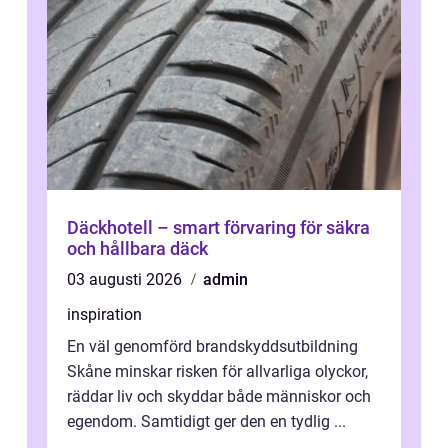
Däckhotell – smart förvaring för säkra
och hållbara däck
03 augusti 2026
admin
inspiration
En väl genomförd brandskyddsutbildning
Skåne minskar risken för allvarliga olyckor,
räddar liv och skyddar både människor och
egendom. Samtidigt ger den en tydlig ...