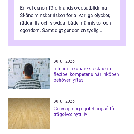
En väl genomförd brandskyddsutbildning
Skåne minskar risken för allvarliga olyckor,
räddar liv och skyddar både människor och
egendom. Samtidigt ger den en tydlig ...
30 juli 2026
Interim inköpare stockholm
flexibel kompetens när inköpen
behöver lyftas
30 juli 2026
Golvslipning i göteborg så får
trägolvet nytt liv