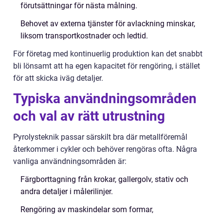
förutsättningar för nästa målning.
Behovet av externa tjänster för avlackning minskar,
liksom transportkostnader och ledtid.
För företag med kontinuerlig produktion kan det snabbt
bli lönsamt att ha egen kapacitet för rengöring, i stället
för att skicka iväg detaljer.
Typiska användningsområden
och val av rätt utrustning
Pyrolysteknik passar särskilt bra där metallföremål
återkommer i cykler och behöver rengöras ofta. Några
vanliga användningsområden är:
Färgborttagning från krokar, gallergolv, stativ och
andra detaljer i målerilinjer.
Rengöring av maskindelar som formar,