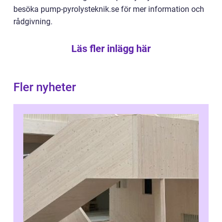
besöka pump-pyrolysteknik.se för mer information och
rådgivning.
Läs fler inlägg här
Fler nyheter