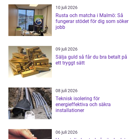
10 juli 2026
Rusta och matcha i Malmö: Så
fungerar stödet för dig som söker
jobb
09 juli 2026
Sälja guld så får du bra betalt på
ett tryggt sätt
08 juli 2026
Teknisk isolering för
energieffektiva och säkra
installationer
06 juli 2026