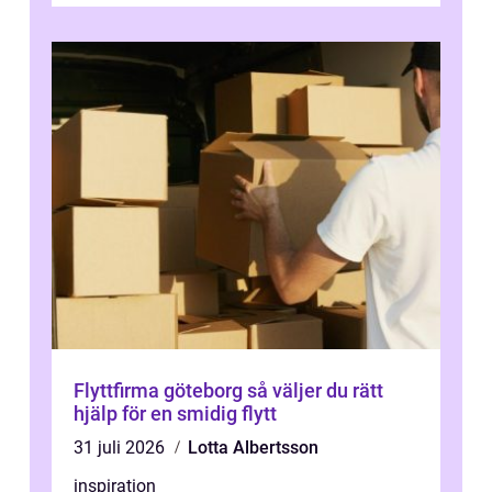
Flyttfirma göteborg så väljer du rätt
hjälp för en smidig flytt
31 juli 2026
Lotta Albertsson
inspiration