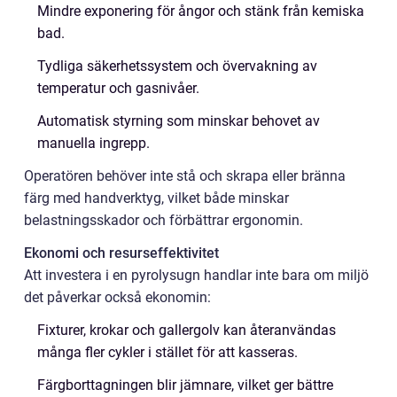
Mindre exponering för ångor och stänk från kemiska
bad.
Tydliga säkerhetssystem och övervakning av
temperatur och gasnivåer.
Automatisk styrning som minskar behovet av
manuella ingrepp.
Operatören behöver inte stå och skrapa eller bränna
färg med handverktyg, vilket både minskar
belastningsskador och förbättrar ergonomin.
Ekonomi och resurseffektivitet
Att investera i en pyrolysugn handlar inte bara om miljö
det påverkar också ekonomin:
Fixturer, krokar och gallergolv kan återanvändas
många fler cykler i stället för att kasseras.
Färgborttagningen blir jämnare, vilket ger bättre