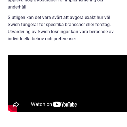
underhåll.
Slutligen kan det vara svårt att avgöra exakt hur väl
Swish fungerar för specifika branscher eller företag.
Utvärdering av Swish-lösningar kan vara beroende av
individuella behov och preferenser.