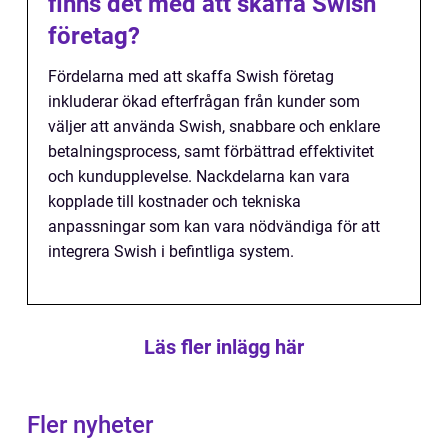
finns det med att skaffa Swish
företag?
Fördelarna med att skaffa Swish företag
inkluderar ökad efterfrågan från kunder som
väljer att använda Swish, snabbare och enklare
betalningsprocess, samt förbättrad effektivitet
och kundupplevelse. Nackdelarna kan vara
kopplade till kostnader och tekniska
anpassningar som kan vara nödvändiga för att
integrera Swish i befintliga system.
Läs fler inlägg här
Fler nyheter