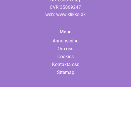
web:
www.klikko.dk
Menu
Annonsering
Om oss
Cookies
Kontakta oss
Sitemap