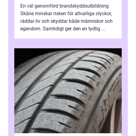
En väl genomförd brandskyddsutbildning
Skåne minskar risken för allvarliga olyckor,
räddar liv och skyddar både människor och
egendom. Samtidigt ger den en tydlig ...