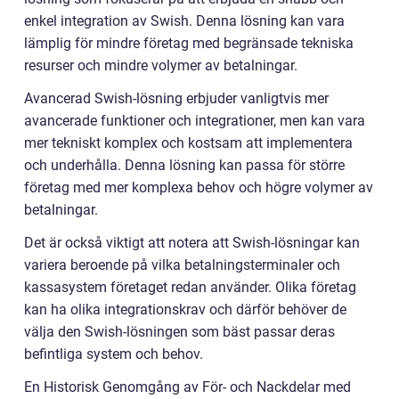
enkel integration av Swish. Denna lösning kan vara
lämplig för mindre företag med begränsade tekniska
resurser och mindre volymer av betalningar.
Avancerad Swish-lösning erbjuder vanligtvis mer
avancerade funktioner och integrationer, men kan vara
mer tekniskt komplex och kostsam att implementera
och underhålla. Denna lösning kan passa för större
företag med mer komplexa behov och högre volymer av
betalningar.
Det är också viktigt att notera att Swish-lösningar kan
variera beroende på vilka betalningsterminaler och
kassasystem företaget redan använder. Olika företag
kan ha olika integrationskrav och därför behöver de
välja den Swish-lösningen som bäst passar deras
befintliga system och behov.
En Historisk Genomgång av För- och Nackdelar med