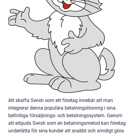
Att skaffa Swish som ett företag innebär att man
integrerar denna populära betalningslösning i sina
befintliga försäljnings- och betalningssystem. Genom
att erbjuda Swish som en betalningsmetod kan företag
underlätta för sina kunder att snabbt och smidigt göra