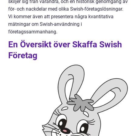
skiljer sig från varandra, och en historisk genomgång av
för- och nackdelar med olika Swish-företagslösningar.
Vi kommer även att presentera några kvantitativa
mätningar om Swish-användning i
företagssammanhang.
En Översikt över Skaffa Swish
Företag