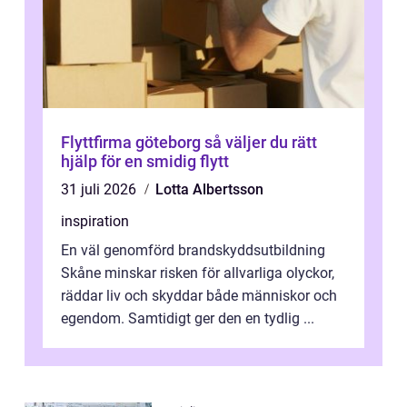
Flyttfirma göteborg så väljer du rätt
hjälp för en smidig flytt
31 juli 2026
Lotta Albertsson
inspiration
En väl genomförd brandskyddsutbildning
Skåne minskar risken för allvarliga olyckor,
räddar liv och skyddar både människor och
egendom. Samtidigt ger den en tydlig ...