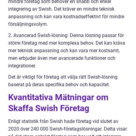
mindre företag som behöver en snabb och enkel
integrering av Swish. Det kräver en mindre teknisk
anpassning och kan vara kostnadseffektivt för mindre
försäljningsvolym.
2. Avancerad Swish-lösning: Denna lösning passar för
större företag med mer komplexa behov. Det kan kräva
mer teknisk anpassning och kan vara mer kostsamt,
men erbjuder även mer avancerade funktioner och
integrationer.
Det är viktigt för företag att välja rätt Swish-lösning
baserat på deras specifika behov och kapacitet.
Kvantitativa Mätningar om
Skaffa Swish Företag
Enligt statistik från Swish hade företag vid slutet av
2020 över 240 000 Swish-företagslösningar. Detta visar