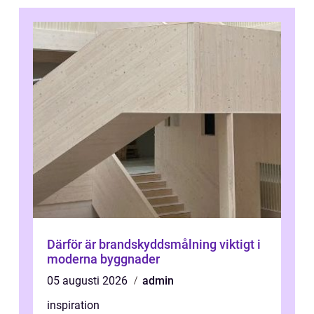
Därför är brandskyddsmålning viktigt i
moderna byggnader
05 augusti 2026
admin
inspiration