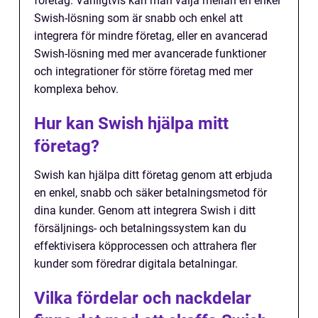
företag. Vanligtvis kan man välja mellan en enkel
Swish-lösning som är snabb och enkel att
integrera för mindre företag, eller en avancerad
Swish-lösning med mer avancerade funktioner
och integrationer för större företag med mer
komplexa behov.
Hur kan Swish hjälpa mitt
företag?
Swish kan hjälpa ditt företag genom att erbjuda
en enkel, snabb och säker betalningsmetod för
dina kunder. Genom att integrera Swish i ditt
försäljnings- och betalningssystem kan du
effektivisera köpprocessen och attrahera fler
kunder som föredrar digitala betalningar.
Vilka fördelar och nackdelar