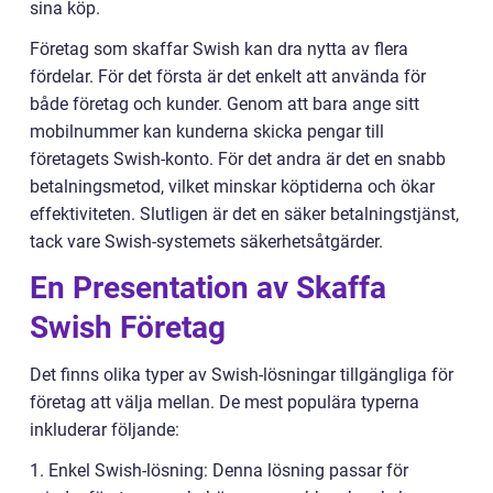
sina köp.
Företag som skaffar Swish kan dra nytta av flera
fördelar. För det första är det enkelt att använda för
både företag och kunder. Genom att bara ange sitt
mobilnummer kan kunderna skicka pengar till
företagets Swish-konto. För det andra är det en snabb
betalningsmetod, vilket minskar köptiderna och ökar
effektiviteten. Slutligen är det en säker betalningstjänst,
tack vare Swish-systemets säkerhetsåtgärder.
En Presentation av Skaffa
Swish Företag
Det finns olika typer av Swish-lösningar tillgängliga för
företag att välja mellan. De mest populära typerna
inkluderar följande:
1. Enkel Swish-lösning: Denna lösning passar för