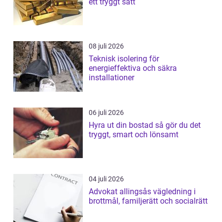
ett tryggt sätt
08 juli 2026
Teknisk isolering för
energieffektiva och säkra
installationer
06 juli 2026
Hyra ut din bostad så gör du det
tryggt, smart och lönsamt
04 juli 2026
Advokat allingsås vägledning i
brottmål, familjerätt och socialrätt