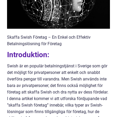
Skaffa Swish Företag – En Enkel och Effektiv
Betalningslösning för Företag
Introduktion:
Swish är en populär betalningstjänst i Sverige som gör
det möjligt för privatpersoner att enkelt och snabbt
överföra pengar till varandra. Men Swish används inte
bara av privatpersoner; det finns också möjlighet för
företag att skaffa Swish och dra nytta av dess fördelar.
I denna artikel kommer vi att utforska fördjupande vad
”skaffa Swish företag” innebär, vilka typer av Swish-
lösningar som finns tillgängliga för företag, hur de