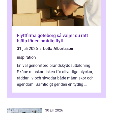
Flyttfirma göteborg så väljer du rätt
hjälp för en smidig flytt
31 juli 2026
Lotta Albertsson
inspiration
En väl genomförd brandskyddsutbildning
Skåne minskar risken för allvarliga olyckor,
räddar liv och skyddar både människor och
egendom. Samtidigt ger den en tydlig ...
30 juli 2026