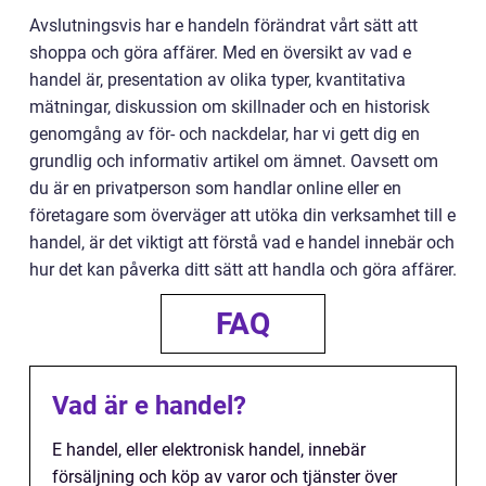
Avslutningsvis har e handeln förändrat vårt sätt att
shoppa och göra affärer. Med en översikt av vad e
handel är, presentation av olika typer, kvantitativa
mätningar, diskussion om skillnader och en historisk
genomgång av för- och nackdelar, har vi gett dig en
grundlig och informativ artikel om ämnet. Oavsett om
du är en privatperson som handlar online eller en
företagare som överväger att utöka din verksamhet till e
handel, är det viktigt att förstå vad e handel innebär och
hur det kan påverka ditt sätt att handla och göra affärer.
FAQ
Vad är e handel?
E handel, eller elektronisk handel, innebär
försäljning och köp av varor och tjänster över