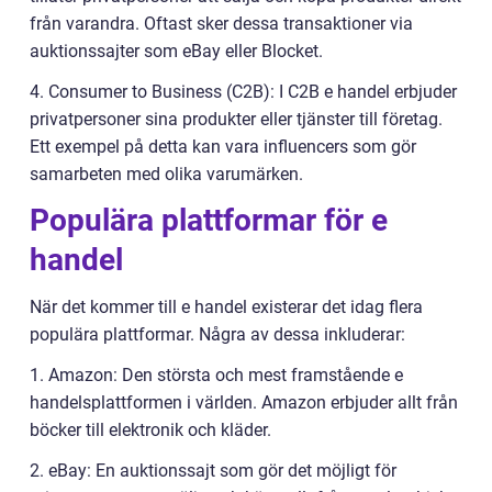
från varandra. Oftast sker dessa transaktioner via
auktionssajter som eBay eller Blocket.
4. Consumer to Business (C2B): I C2B e handel erbjuder
privatpersoner sina produkter eller tjänster till företag.
Ett exempel på detta kan vara influencers som gör
samarbeten med olika varumärken.
Populära plattformar för e
handel
När det kommer till e handel existerar det idag flera
populära plattformar. Några av dessa inkluderar:
1. Amazon: Den största och mest framstående e
handelsplattformen i världen. Amazon erbjuder allt från
böcker till elektronik och kläder.
2. eBay: En auktionssajt som gör det möjligt för