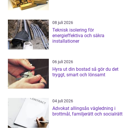
08 juli 2026
Teknisk isolering för
energieffektiva och säkra
installationer
06 juli 2026
Hyra ut din bostad så gör du det
tryggt, smart och lönsamt
04 juli 2026
Advokat allingsås vägledning i
brottmål, familjerätt och socialrätt