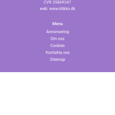
web:
www.klikko.dk
Menu
Annonsering
Om oss
Cookies
Kontakta oss
Sitemap