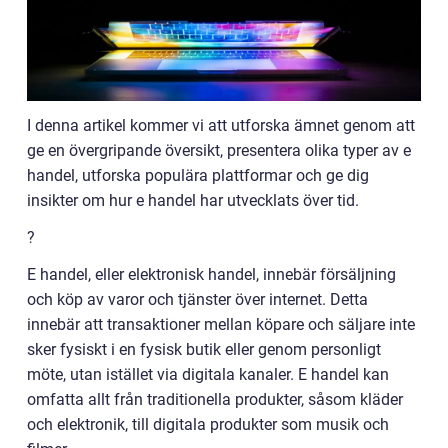
I denna artikel kommer vi att utforska ämnet genom att
ge en övergripande översikt, presentera olika typer av e
handel, utforska populära plattformar och ge dig
insikter om hur e handel har utvecklats över tid.
?
E handel, eller elektronisk handel, innebär försäljning
och köp av varor och tjänster över internet. Detta
innebär att transaktioner mellan köpare och säljare inte
sker fysiskt i en fysisk butik eller genom personligt
möte, utan istället via digitala kanaler. E handel kan
omfatta allt från traditionella produkter, såsom kläder
och elektronik, till digitala produkter som musik och