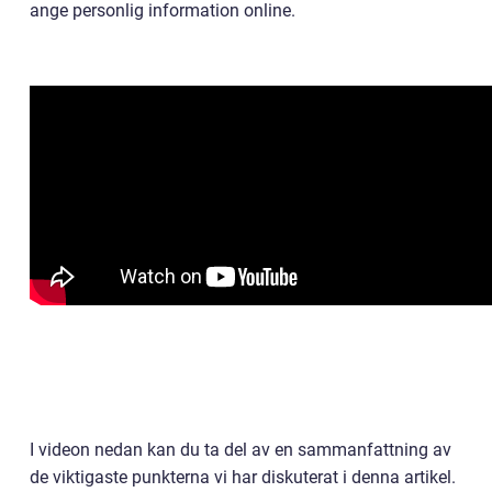
ange personlig information online.
I videon nedan kan du ta del av en sammanfattning av
de viktigaste punkterna vi har diskuterat i denna artikel.