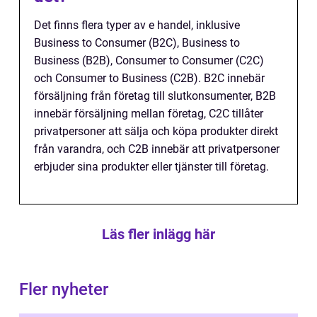
Det finns flera typer av e handel, inklusive
Business to Consumer (B2C), Business to
Business (B2B), Consumer to Consumer (C2C)
och Consumer to Business (C2B). B2C innebär
försäljning från företag till slutkonsumenter, B2B
innebär försäljning mellan företag, C2C tillåter
privatpersoner att sälja och köpa produkter direkt
från varandra, och C2B innebär att privatpersoner
erbjuder sina produkter eller tjänster till företag.
Läs fler inlägg här
Fler nyheter