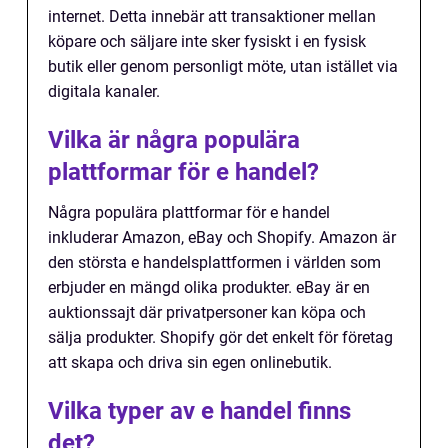
internet. Detta innebär att transaktioner mellan
köpare och säljare inte sker fysiskt i en fysisk
butik eller genom personligt möte, utan istället via
digitala kanaler.
Vilka är några populära
plattformar för e handel?
Några populära plattformar för e handel
inkluderar Amazon, eBay och Shopify. Amazon är
den största e handelsplattformen i världen som
erbjuder en mängd olika produkter. eBay är en
auktionssajt där privatpersoner kan köpa och
sälja produkter. Shopify gör det enkelt för företag
att skapa och driva sin egen onlinebutik.
Vilka typer av e handel finns
det?