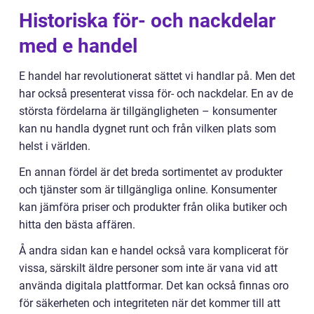
Historiska för- och nackdelar
med e handel
E handel har revolutionerat sättet vi handlar på. Men det
har också presenterat vissa för- och nackdelar. En av de
största fördelarna är tillgängligheten – konsumenter
kan nu handla dygnet runt och från vilken plats som
helst i världen.
En annan fördel är det breda sortimentet av produkter
och tjänster som är tillgängliga online. Konsumenter
kan jämföra priser och produkter från olika butiker och
hitta den bästa affären.
Å andra sidan kan e handel också vara komplicerat för
vissa, särskilt äldre personer som inte är vana vid att
använda digitala plattformar. Det kan också finnas oro
för säkerheten och integriteten när det kommer till att