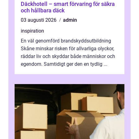
Däckhotell – smart förvaring för säkra
och hållbara däck
03 augusti 2026
admin
inspiration
En väl genomförd brandskyddsutbildning
Skåne minskar risken för allvarliga olyckor,
räddar liv och skyddar både människor och
egendom. Samtidigt ger den en tydlig ...