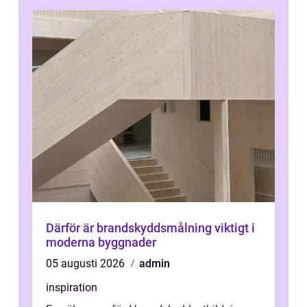
Därför är brandskyddsmålning viktigt i
moderna byggnader
05 augusti 2026
admin
inspiration