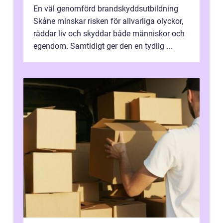
En väl genomförd brandskyddsutbildning
Skåne minskar risken för allvarliga olyckor,
räddar liv och skyddar både människor och
egendom. Samtidigt ger den en tydlig ...