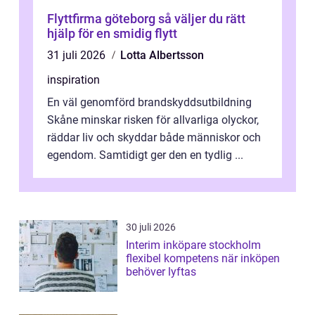
Flyttfirma göteborg så väljer du rätt
hjälp för en smidig flytt
31 juli 2026
Lotta Albertsson
inspiration
En väl genomförd brandskyddsutbildning
Skåne minskar risken för allvarliga olyckor,
räddar liv och skyddar både människor och
egendom. Samtidigt ger den en tydlig ...
30 juli 2026
Interim inköpare stockholm
flexibel kompetens när inköpen
behöver lyftas