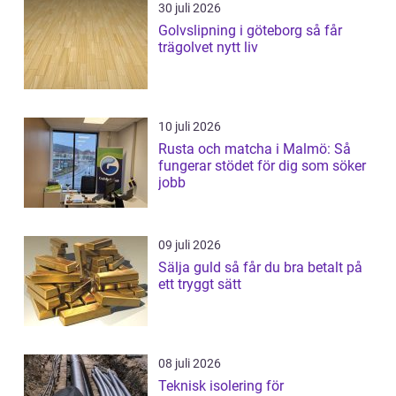
30 juli 2026
Golvslipning i göteborg så får
trägolvet nytt liv
10 juli 2026
Rusta och matcha i Malmö: Så
fungerar stödet för dig som söker
jobb
09 juli 2026
Sälja guld så får du bra betalt på
ett tryggt sätt
08 juli 2026
Teknisk isolering för