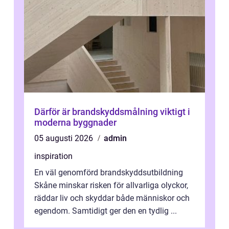
Därför är brandskyddsmålning viktigt i
moderna byggnader
05 augusti 2026
admin
inspiration
En väl genomförd brandskyddsutbildning
Skåne minskar risken för allvarliga olyckor,
räddar liv och skyddar både människor och
egendom. Samtidigt ger den en tydlig ...