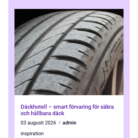
Däckhotell – smart förvaring för säkra
och hållbara däck
03 augusti 2026
admin
inspiration