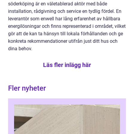
söderköping är en väletablerad aktör med både
installation, rådgivning och service en tydlig fördel. En
leverantör som enwell har lång erfarenhet av hållbara
energilösningar och finns representerad i området, vilket
gör att de kan ta hänsyn till lokala förhållanden och ge
konkreta rekommendationer utifrån just ditt hus och
dina behov.
Läs fler inlägg här
Fler nyheter