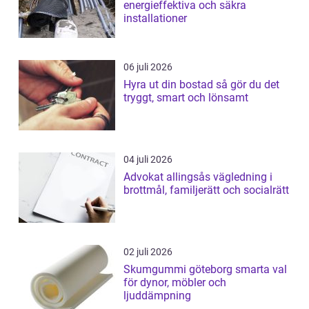
energieffektiva och säkra
installationer
06 juli 2026
Hyra ut din bostad så gör du det
tryggt, smart och lönsamt
04 juli 2026
Advokat allingsås vägledning i
brottmål, familjerätt och socialrätt
02 juli 2026
Skumgummi göteborg smarta val
för dynor, möbler och
ljuddämpning