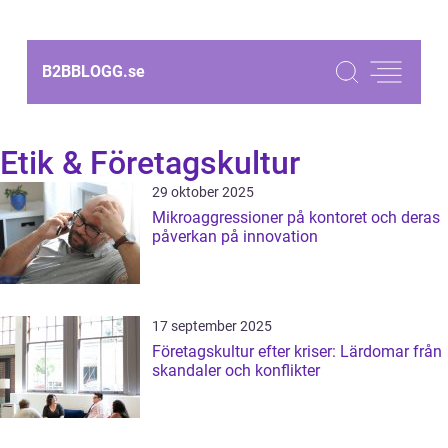
B2BBLOGG.
se
Etik & Företagskultur
29 oktober 2025
Mikroaggressioner på kontoret och deras
påverkan på innovation
17 september 2025
Företagskultur efter kriser: Lärdomar från
skandaler och konflikter