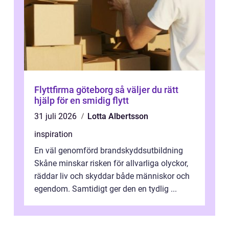
Flyttfirma göteborg så väljer du rätt
hjälp för en smidig flytt
31 juli 2026
Lotta Albertsson
inspiration
En väl genomförd brandskyddsutbildning
Skåne minskar risken för allvarliga olyckor,
räddar liv och skyddar både människor och
egendom. Samtidigt ger den en tydlig ...