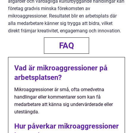
åtgärder och vardagliga kulturbyggande handlingar kan
företag gradvis minska förekomsten av
mikroaggressioner. Resultatet blir en arbetsplats där
alla medarbetare känner sig trygga att bidra, vilket
direkt främjar kreativitet, engagemang och innovation.
FAQ
Vad är mikroaggressioner på
arbetsplatsen?
Mikroaggressioner är små, ofta omedvetna
handlingar eller kommentarer som kan få
medarbetare att känna sig undervärderade eller
utestängda.
Hur påverkar mikroaggressioner