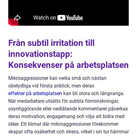
Från subtil irritation till
innovationstapp:
Konsekvenser på arbetsplatsen
Mikroaggressioner kan verka små och nästan
obetydliga vid första anblick, men deras
effekter på arbetsplatsen
kan bli stora och långvariga.
När medarbetare utsätts för subtila förminskningar,
osynliggörande eller nedlåtande kommentarer påverkas
deras motivation, engagemang och vilja att bidra med
idéer. Ett klimat där mikroaggressioner förekommer
skapar ofta osäkerhet och stress, vilket i sin tur hämmar