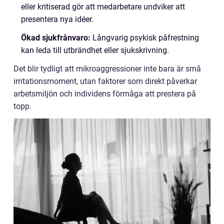
eller kritiserad gör att medarbetare undviker att
presentera nya idéer.
Ökad sjukfrånvaro:
Långvarig psykisk påfrestning
kan leda till utbrändhet eller sjukskrivning.
Det blir tydligt att mikroaggressioner inte bara är små
irritationsmoment, utan faktorer som direkt påverkar
arbetsmiljön och individens förmåga att prestera på
topp.