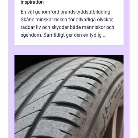
inspiration
En väl genomförd brandskyddsutbildning
Skåne minskar risken för allvarliga olyckor,
räddar liv och skyddar både människor och
egendom. Samtidigt ger den en tydlig ...