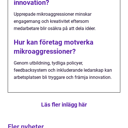
innovation?
Upprepade mikroaggressioner minskar
engagemang och kreativitet eftersom
medarbetare blir osäkra på att dela idéer.
Hur kan företag motverka
mikroaggressioner?
Genom utbildning, tydliga policyer,
feedbacksystem och inkluderande ledarskap kan
arbetsplatsen bli tryggare och främja innovation.
Läs fler inlägg här
Fler nyheter