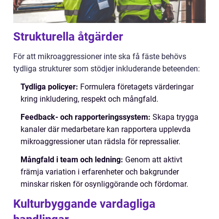
Strukturella åtgärder
För att mikroaggressioner inte ska få fäste behövs
tydliga strukturer som stödjer inkluderande beteenden:
Tydliga policyer:
Formulera företagets värderingar
kring inkludering, respekt och mångfald.
Feedback- och rapporteringssystem:
Skapa trygga
kanaler där medarbetare kan rapportera upplevda
mikroaggressioner utan rädsla för repressalier.
Mångfald i team och ledning:
Genom att aktivt
främja variation i erfarenheter och bakgrunder
minskar risken för osynliggörande och fördomar.
Kulturbyggande vardagliga