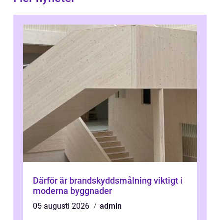
Därför är brandskyddsmålning viktigt i
moderna byggnader
05 augusti 2026
admin