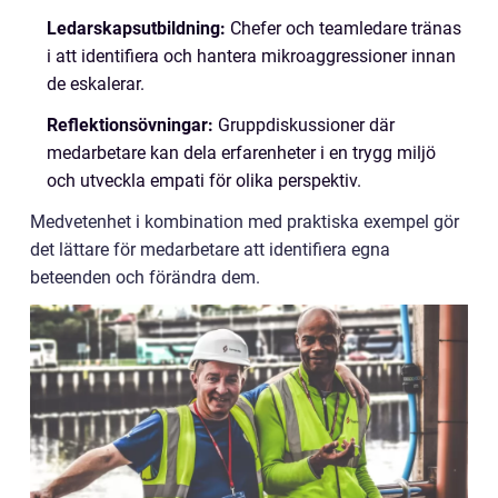
Ledarskapsutbildning:
Chefer och teamledare tränas
i att identifiera och hantera mikroaggressioner innan
de eskalerar.
Reflektionsövningar:
Gruppdiskussioner där
medarbetare kan dela erfarenheter i en trygg miljö
och utveckla empati för olika perspektiv.
Medvetenhet i kombination med praktiska exempel gör
det lättare för medarbetare att identifiera egna
beteenden och förändra dem.