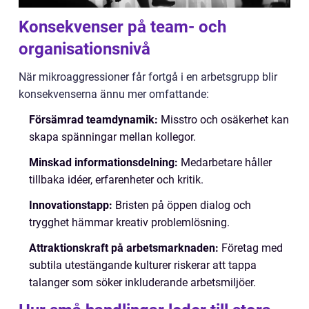
Konsekvenser på team- och
organisationsnivå
När mikroaggressioner får fortgå i en arbetsgrupp blir
konsekvenserna ännu mer omfattande:
Försämrad teamdynamik:
Misstro och osäkerhet kan
skapa spänningar mellan kollegor.
Minskad informationsdelning:
Medarbetare håller
tillbaka idéer, erfarenheter och kritik.
Innovationstapp:
Bristen på öppen dialog och
trygghet hämmar kreativ problemlösning.
Attraktionskraft på arbetsmarknaden:
Företag med
subtila utestängande kulturer riskerar att tappa
talanger som söker inkluderande arbetsmiljöer.