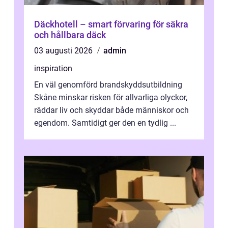
Däckhotell – smart förvaring för säkra
och hållbara däck
03 augusti 2026
admin
inspiration
En väl genomförd brandskyddsutbildning
Skåne minskar risken för allvarliga olyckor,
räddar liv och skyddar både människor och
egendom. Samtidigt ger den en tydlig ...