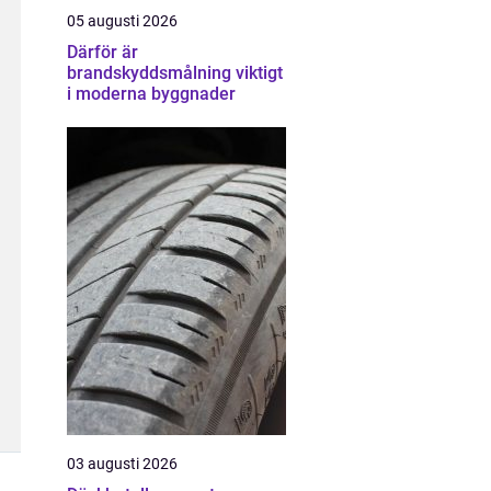
05 augusti 2026
Därför är
brandskyddsmålning viktigt
i moderna byggnader
03 augusti 2026