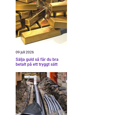
09 juli 2026
Sälja guld så får du bra
betalt på ett tryggt sätt