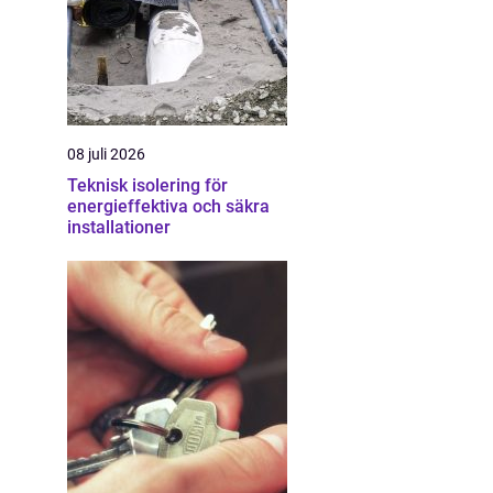
08 juli 2026
Teknisk isolering för
energieffektiva och säkra
installationer