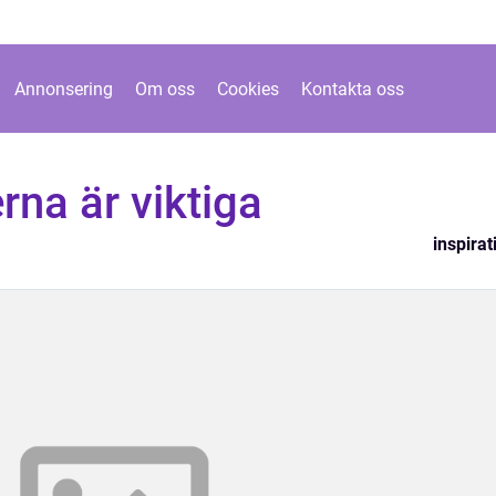
Annonsering
Om oss
Cookies
Kontakta oss
rna är viktiga
inspirat