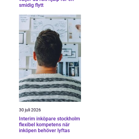
smidig flytt
30 juli 2026
Interim inköpare stockholm
flexibel kompetens när
inköpen behöver lyftas