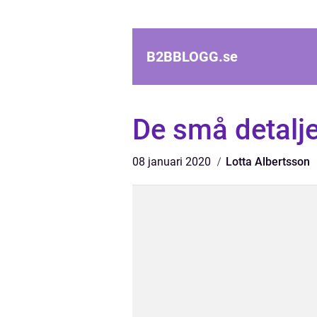
B2BBLOGG.
se
De små detalje
08 januari 2020
Lotta Albertsson