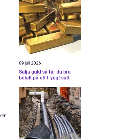
09 juli 2026
Sälja guld så får du bra
betalt på ett tryggt sätt
ker