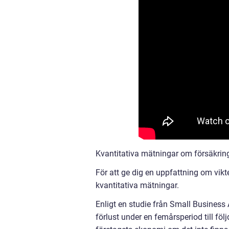
Kvantitativa mätningar om försäkrin
För att ge dig en uppfattning om vikte
kvantitativa mätningar.
Enligt en studie från Small Business
förlust under en femårsperiod till föl