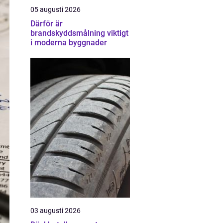
05 augusti 2026
Därför är
brandskyddsmålning viktigt
i moderna byggnader
03 augusti 2026