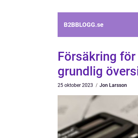
B2BBLOGG.
se
Försäkring för
grundlig övers
25 oktober 2023
Jon Larsson